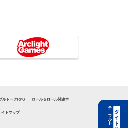
ブルトークRPG
ロール＆ロール関連本
サイトマップ