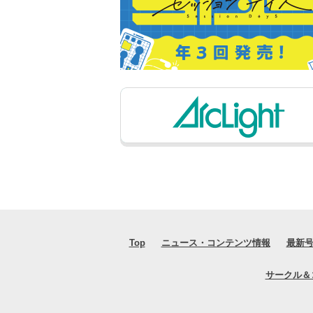
Top
ニュース・コンテンツ情報
最新
サークル＆