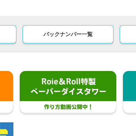
バックナンバー
一覧