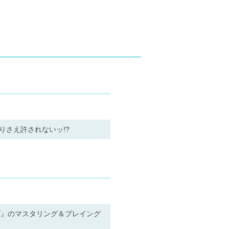
りさえ許されないッ!?
グ』のマスタリング＆プレイング