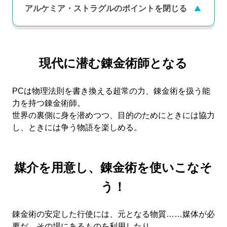
アルケミア・ストラグルのポイントを
閉じる
現代に潜む錬金術師となる
PCは物理法則を書き換える超常の力、錬金術を扱う能
力を持つ錬金術師。
世界の裏側に身を潜めつつ、目的のためにときには協力
し、ときには争う物語を楽しめる。
媒介を用意し、錬金術を使いこなそ
う！
錬金術の安定した行使には、元となる物質……媒体が必
要だ。その場にあるものを利用したり、