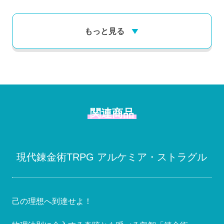
もっと見る
関連商品
現代錬金術TRPG アルケミア・ストラグル
己の理想へ到達せよ！