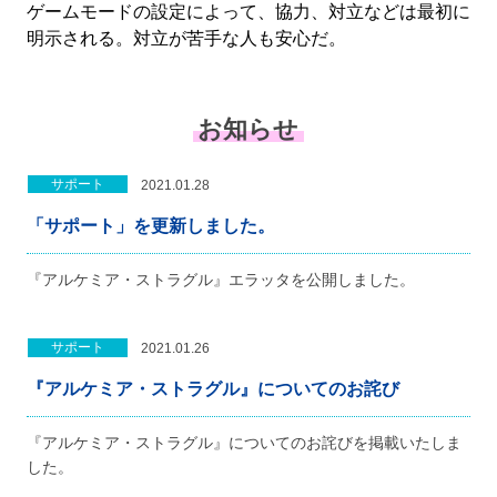
ゲームモードの設定によって、協力、対立などは最初に
明示される。対立が苦手な人も安心だ。
お知らせ
サポート
2021.01.28
「サポート」を更新しました。
『アルケミア・ストラグル』エラッタを公開しました。
サポート
2021.01.26
『アルケミア・ストラグル』についてのお詫び
『アルケミア・ストラグル』についてのお詫びを掲載いたしま
した。