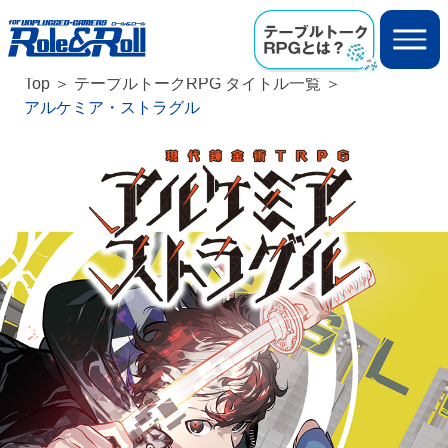
Top
テーブルトークRPG タイトル一覧
アルケミア・ストラグル