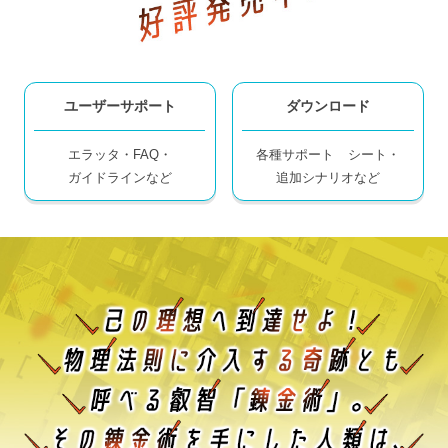
ユーザーサポート
ダウンロード
エラッタ・FAQ・
各種サポート
シート・
ガイドラインなど
追加シナリオなど