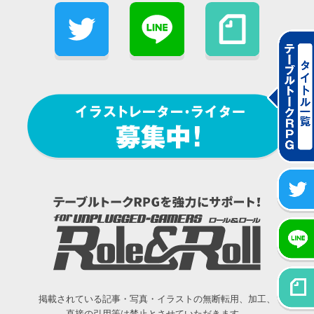
掲載されている記事・写真・イラストの無断転用、加工、
直接の引用等は禁止とさせていただきます。