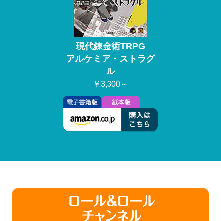
現代錬金術TRPG
アルケミア・ストラグ
ル
￥3,300～