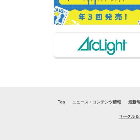
Top
ニュース・コンテンツ情報
最新
サークル＆