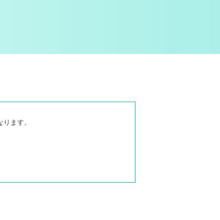
なります。