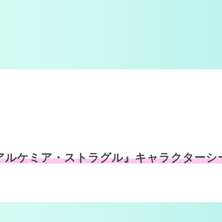
アルケミア・ストラグル』
キャラクターシ