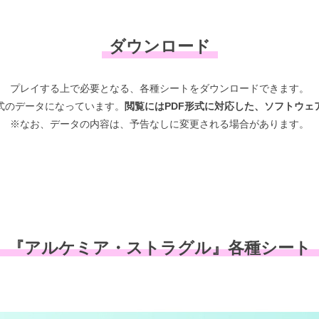
ダウンロード
プレイする上で必要となる、
各種シートをダウンロードできます。
形式のデータになっています。
閲覧にはPDF形式に対応した、
ソフトウェ
※なお、データの内容は、
予告なしに変更される場合があります。
『アルケミア・ストラグル』
各種シート