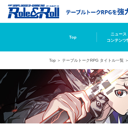
ニュース
Top
コンテンツ
Top
テーブルトークRPG タイトル一覧