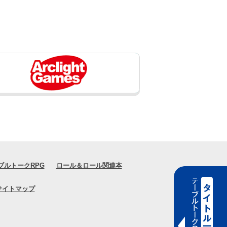
ブルトークRPG
ロール＆ロール関連本
サイトマップ