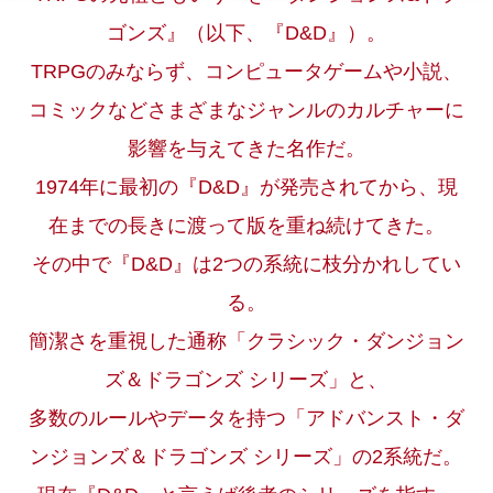
ゴンズ』（以下、『D&D』）。
TRPGのみならず、コンピュータゲームや小説、
コミックなどさまざまなジャンルのカルチャーに
影響を与えてきた名作だ。
1974年に最初の『D&D』が発売されてから、現
在までの長きに渡って版を重ね続けてきた。
その中で『D&D』は2つの系統に枝分かれしてい
る。
簡潔さを重視した通称「クラシック・ダンジョン
ズ＆ドラゴンズ シリーズ」と、
多数のルールやデータを持つ「アドバンスト・ダ
ンジョンズ＆ドラゴンズ シリーズ」の2系統だ。