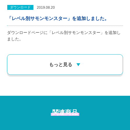
ダウンロード
2019.08.20
「レベル別サモンモンスター」を追加しました。
ダウンロードページに「レベル別サモンモンスター」を追加し
ました。
もっと見る
関連商品