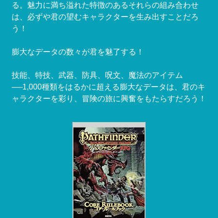
る。魅力に満ち溢れた特徴のあるそれらの組み合わせ
は、必ずや君の望むキャラクターを生み出すことだろ
う！
膨大なデータの数々が君を魅了する！
技能、特技、武器、防具、呪文、魔法のアイテム
──1,000種類をはるかに超える膨大なデータは、君のキ
ャラクターを彩り、冒険の旅に興奮をもたらすだろう！