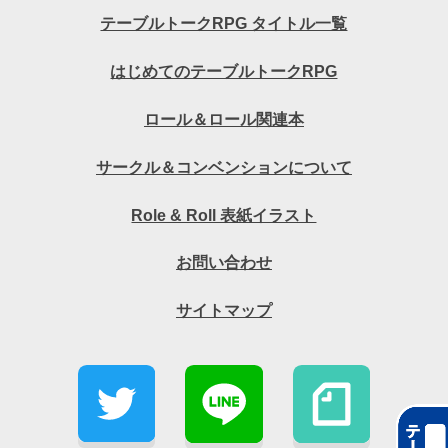
テーブルトークRPG タイトル一覧
はじめてのテーブルトークRPG
ロール＆ロール関連本
サークル＆コンベンションについて
Role & Roll 表紙イラスト
お問い合わせ
サイトマップ