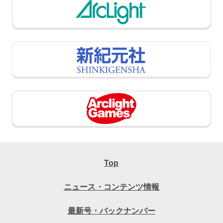
Top
ニュース・コンテンツ情報
最新号・バックナンバー