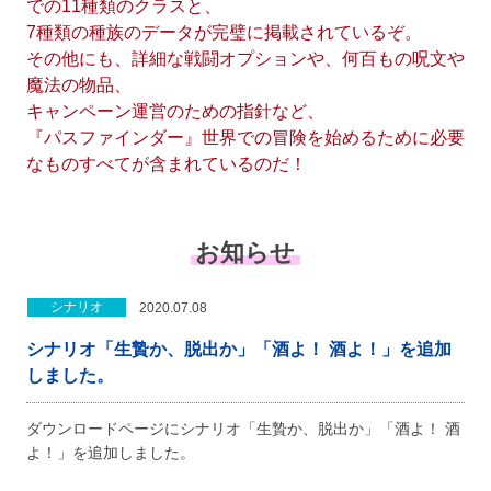
での11種類のクラスと、
7種類の種族のデータが完璧に掲載されているぞ。
その他にも、詳細な戦闘オプションや、何百もの呪文や
魔法の物品、
キャンペーン運営のための指針など、
『パスファインダー』世界での冒険を始めるために必要
なものすべてが含まれているのだ！
お知らせ
シナリオ
2020.07.08
シナリオ「生贄か、脱出か」「酒よ！ 酒よ！」を追加
しました。
ダウンロードページにシナリオ「生贄か、脱出か」「酒よ！ 酒
よ！」を追加しました。