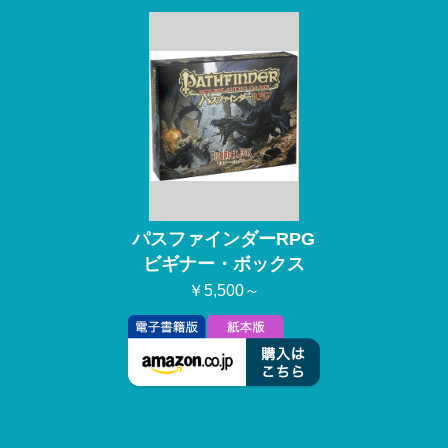
パスファインダーRPG
ビギナー・ボックス
￥5,500～