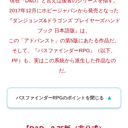
現在『D&D』と言えば後者のシリーズを指す。
2017年12月にホビージャパンから発売となった
『ダンジョンズ&ドラゴンズ プレイヤーズハンド
ブック 日本語版』は、
この「アドバンスト」の第5版にあたる作品だ。
そして、『パスファインダーRPG』（以下、
PF）も、実はこの系統から派生した作品なの
だ。
パスファインダーRPGのポイントを
閉じる