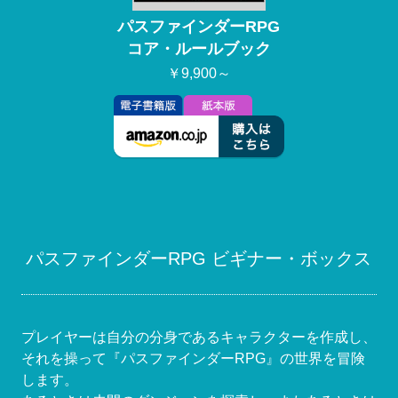
パスファインダーRPG
コア・ルールブック
￥9,900～
パスファインダーRPG ビギナー・ボックス
プレイヤーは自分の分身であるキャラクターを作成し、
それを操って『パスファインダーRPG』の世界を冒険
します。