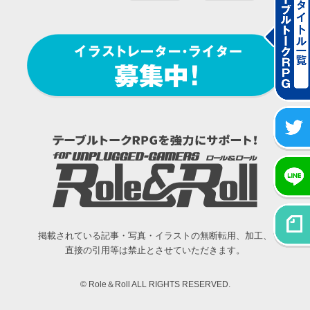
掲載されている記事・写真・イラストの無断転用、加工、
直接の引用等は禁止とさせていただきます。
© Role＆Roll ALL RIGHTS RESERVED.