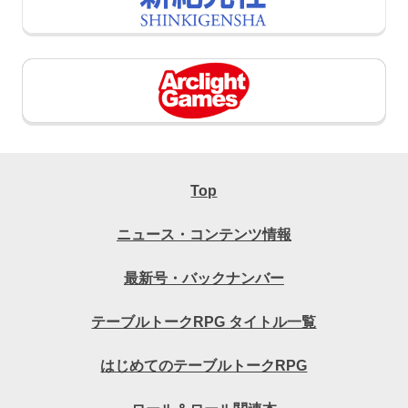
Top
ニュース・コンテンツ情報
最新号・バックナンバー
テーブルトークRPG タイトル一覧
はじめてのテーブルトークRPG