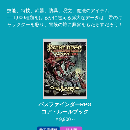
技能、特技、武器、防具、呪文、魔法のアイテム
──1,000種類をはるかに超える膨大なデータは、君のキ
ャラクターを彩り、冒険の旅に興奮をもたらすだろう！
パスファインダーRPG
コア・ルールブック
￥9,900～