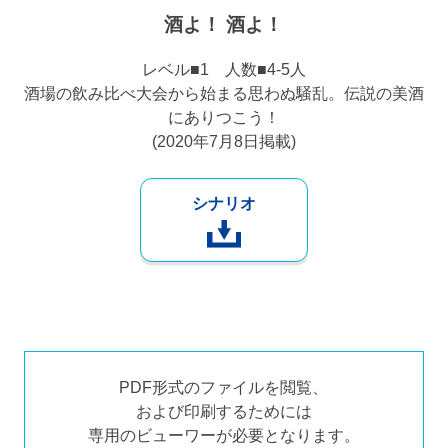
酒よ！ 酒よ！
レベル■1 人数■4-5人
酒場の飲み比べ大会から始まる思わぬ騒乱。伝説の美酒
にありつこう！
(2020年7月8日掲載)
シナリオ
PDF形式のファイルを閲覧、
および印刷するためには
専用のビューワーが必要となります。