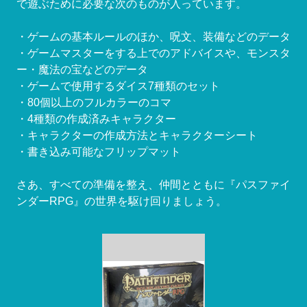
で遊ぶために必要な次のものが入っています。
・ゲームの基本ルールのほか、呪文、装備などのデータ
・ゲームマスターをする上でのアドバイスや、モンスタ
ー・魔法の宝などのデータ
・ゲームで使用するダイス7種類のセット
・80個以上のフルカラーのコマ
・4種類の作成済みキャラクター
・キャラクターの作成方法とキャラクターシート
・書き込み可能なフリップマット
さあ、すべての準備を整え、仲間とともに『パスファイ
ンダーRPG』の世界を駆け回りましょう。