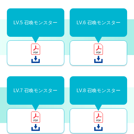
LV.5 召喚モンスター
LV.6 召喚モンスター
LV.7 召喚モンスター
LV.8 召喚モンスター