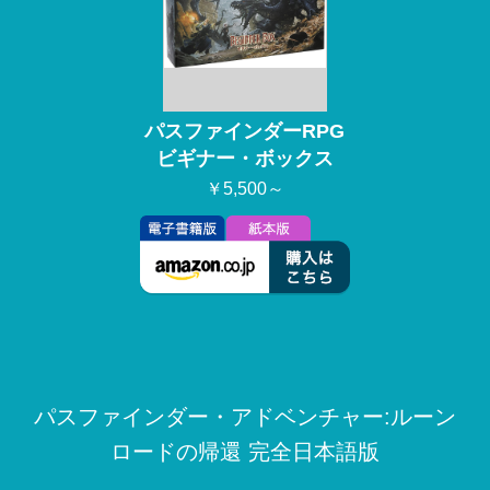
パスファインダーRPG
ビギナー・ボックス
￥5,500～
パスファインダー・アドベンチャー:ルーン
ロードの帰還 完全日本語版