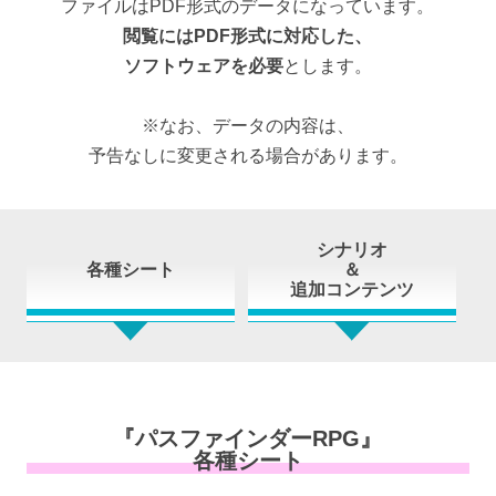
ファイルはPDF形式のデータになっています。
閲覧にはPDF形式に対応した、
ソフトウェアを必要
とします。
※なお、データの内容は、
予告なしに変更される場合があります。
シナリオ
各種シート
＆
追加コンテンツ
『パスファインダーRPG』
各種シート