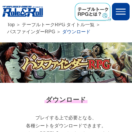
Top
テーブルトークRPG タイトル一覧
パスファインダーRPG
ダウンロード
ダウンロード
プレイする上で必要となる、
各種シートをダウンロードできます。