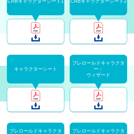
CRBキャラクターシート1
CRBキャラクターシート2
プレロールドキャラクタ
キャラクターシート
ー：
ウィザード
プレロールドキャラクタ
プレロールドキャラクタ