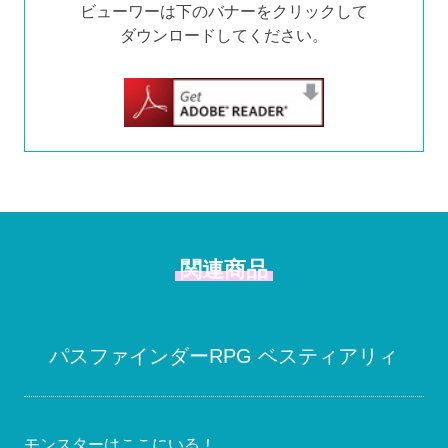
ビューワーは下のバナーをクリックして
ダウンロードしてください。
関連商品
パスファインダーRPG ベスティアリィ
モンスターはここにいる！