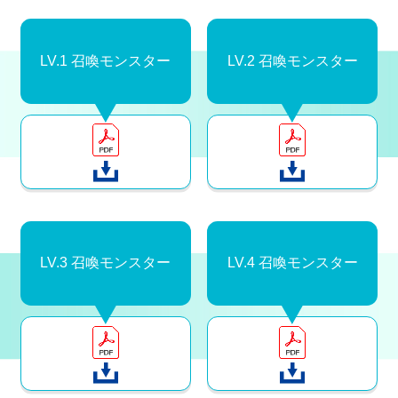
LV.1 召喚モンスター
LV.2 召喚モンスター
LV.3 召喚モンスター
LV.4 召喚モンスター