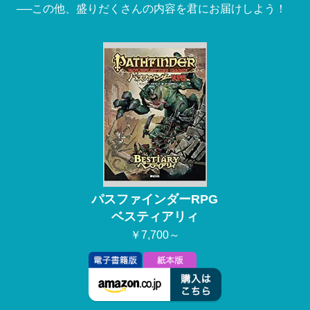
──この他、盛りだくさんの内容を君にお届けしよう！
パスファインダーRPG
ベスティアリィ
￥7,700～