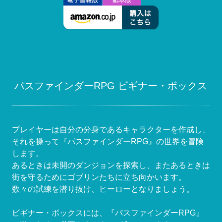
パスファインダーRPG ビギナー・ボックス
プレイヤーは自分の分身であるキャラクターを作成し、
それを操って『パスファインダーRPG』の世界を冒険
します。
あるときは未開のダンジョンを探索し、またあるときは
街を守るためにゴブリンたちに立ち向かいます。
数々の試練を潜り抜け、ヒーローとなりましょう。
ビギナー・ボックスには、『パスファインダーRPG』