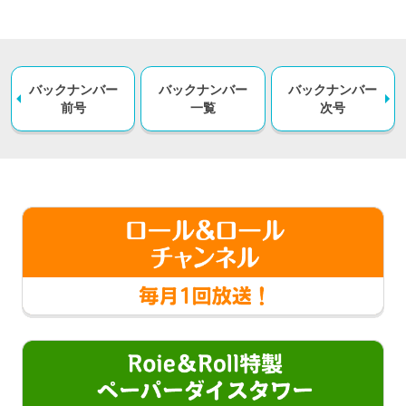
バックナンバー
バックナンバー
バックナンバー
前号
一覧
次号