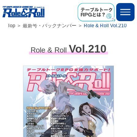
Top
最新号・バックナンバー
Role & Roll Vol.210
Vol.210
Role & Roll