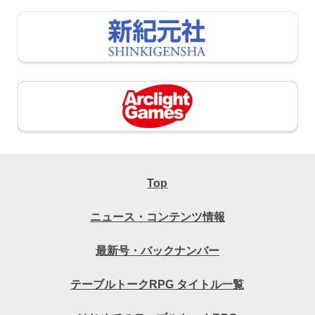
Top
ニュース・コンテンツ情報
最新号・バックナンバー
テーブルトークRPG タイトル一覧