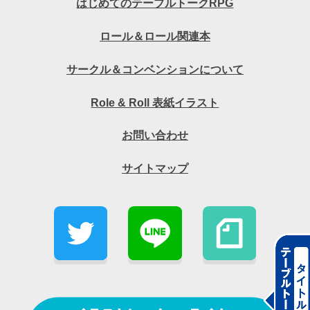
はじめてのテーブルトークRPG
ロール＆ロール関連本
サークル＆コンベンションについて
Role & Roll 表紙イラスト
お問い合わせ
サイトマップ