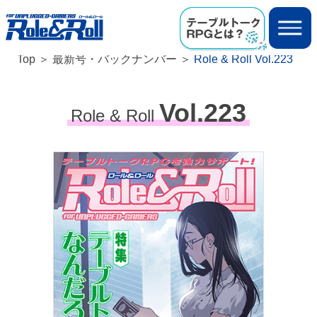
Top
最新号・バックナンバー
Role & Roll Vol.223
Vol.223
Role & Roll