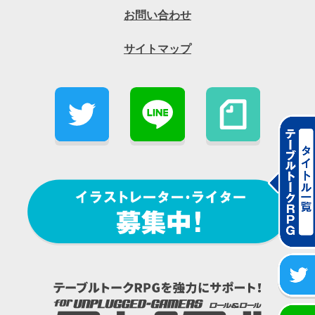
お問い合わせ
サイトマップ