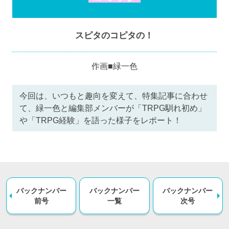
スピタのコピタの！
作画■緑一色
今回は、いつもと趣向を変えて、特集記事に合わせ
て、緑一色と編集部メンバーが「TRPG馴れ初め」
や「TRPG経験」を語った様子をレポート！
バックナンバー
バックナンバー
バックナンバー
前号
一覧
次号