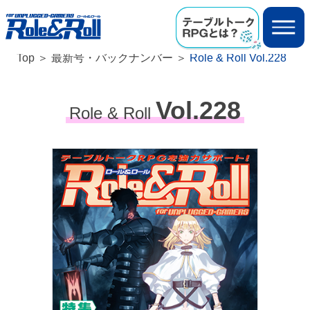
Top
最新号・バックナンバー
Role & Roll Vol.228
Vol.228
Role & Roll