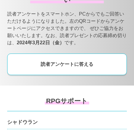
い
読者アンケートをスマートホン、PCからでもご回答い
ただけるようになりました。左のQRコードからアンケ
ートページにアクセスできますので、
ぜひご協力をお
願いいたします。なお、読者プレゼントの応募締め切り
は、
2024年3月22日（金）
です。
読者アンケートに答える
RPGサポート
シャドウラン