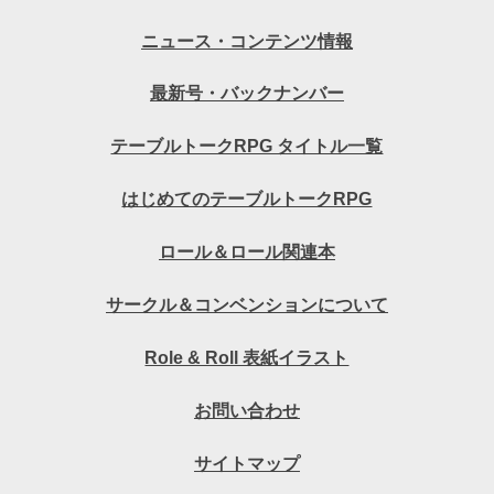
ニュース・コンテンツ情報
最新号・バックナンバー
テーブルトークRPG タイトル一覧
はじめてのテーブルトークRPG
ロール＆ロール関連本
サークル＆コンベンションについて
Role & Roll 表紙イラスト
お問い合わせ
サイトマップ