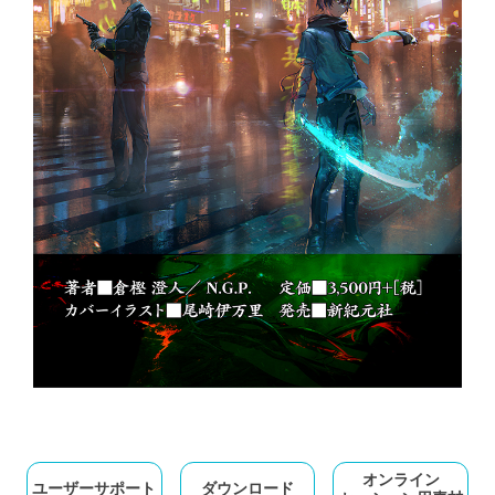
オンライン
ユーザーサポート
ダウンロード