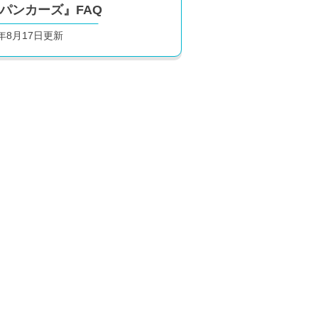
パンカーズ』FAQ
0年8月17日更新