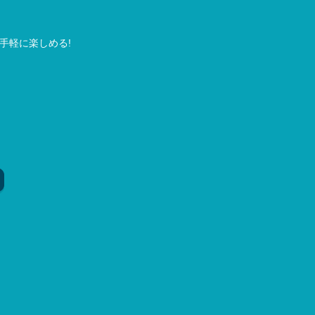
手軽に楽しめる!