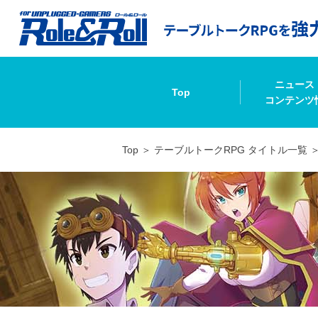
ニュース
Top
コンテンツ
Top
テーブルトークRPG タイトル一覧