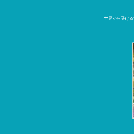
世界から受ける