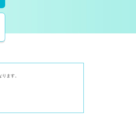
なります。