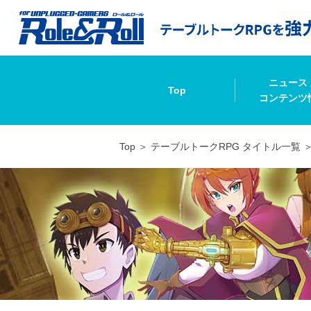
ニュース
Top
コンテンツ
Top
テーブルトークRPG タイトル一覧