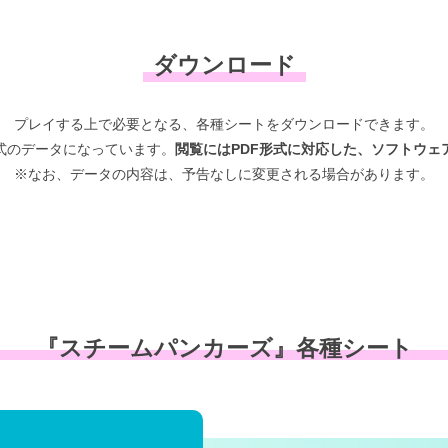
ダウンロード
プレイする上で必要となる、
各種シートをダウンロードできます。
形式のデータになっています。
閲覧にはPDF形式に対応した、
ソフトウェ
※なお、データの内容は、
予告なしに変更される場合があります。
『スチームパンカーズ』
各種シート