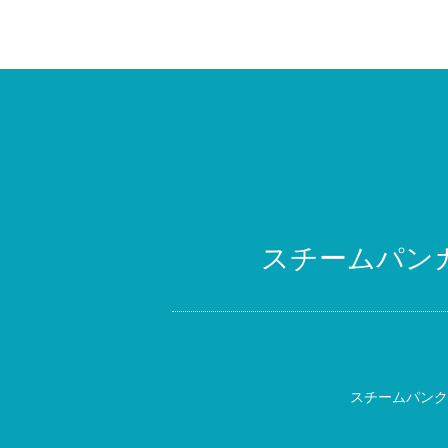
スチームパン
スチームパンク