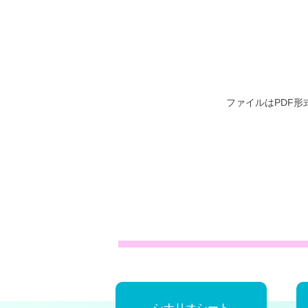
ファイルはPDF
シナリオシート