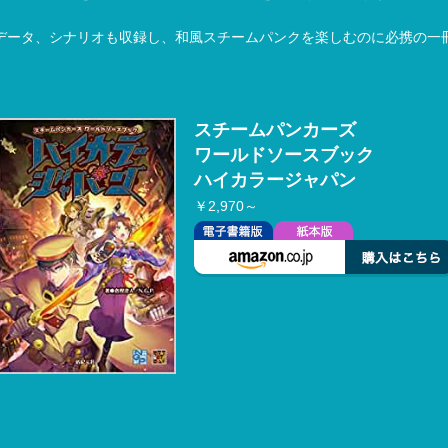
データ、シナリオも収録し、和風スチームパンクを楽しむのに必携の一
スチームパンカーズ
ワールドソースブック
ハイカラージャパン
￥2,970～