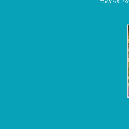
世界から受ける