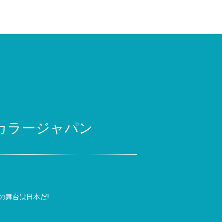
カラージャパン
の舞台は日本だ!