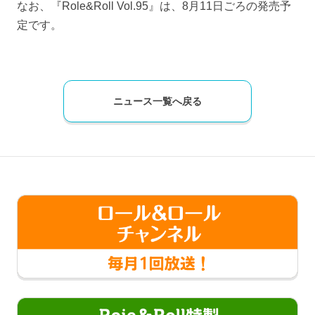
なお、『Role&Roll Vol.95』は、8月11日ごろの発売予
定です。
ニュース一覧へ戻る