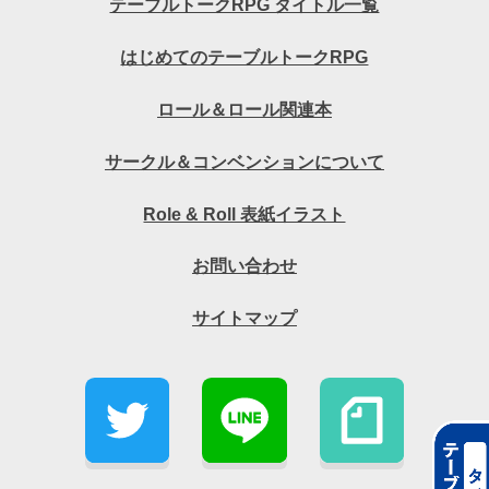
テーブルトークRPG タイトル一覧
はじめてのテーブルトークRPG
ロール＆ロール関連本
サークル＆コンベンションについて
Role & Roll 表紙イラスト
お問い合わせ
サイトマップ