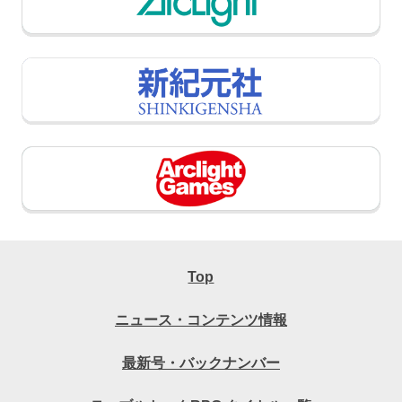
Top
ニュース・コンテンツ情報
最新号・バックナンバー