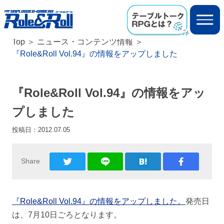
Top
ニュース・コンテンツ情報
『Role&Roll Vol.94』の情報をアップしました
『Role&Roll Vol.94』の情報をアッ
プしました
投稿日：
2012.07.05
Share
『Role&Roll Vol.94』の情報をアップしました。
発売日
は、7月10日ごろとなります。