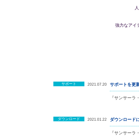
人
強力なアイ
サポート
サポートを更
2021.07.20
『サンサーラ
ダウンロード
ダウンロード
2021.01.22
『サンサーラ