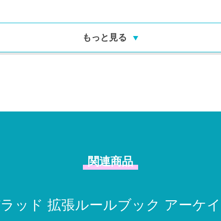
もっと見る
関連商品
ラッド 拡張ルールブック アーケ