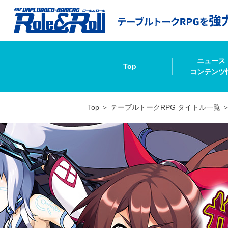
ニュース
Top
コンテンツ
Top
テーブルトークRPG タイトル一覧