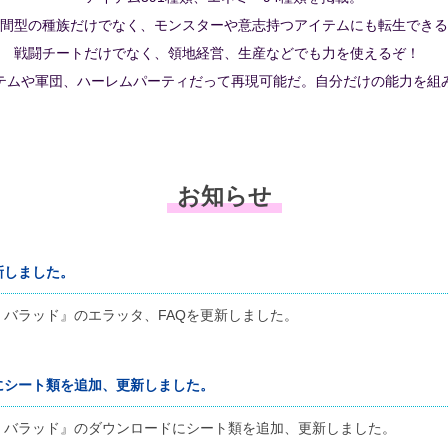
間型の種族だけでなく、モンスターや意志持つアイテムにも転生できる
戦闘チートだけでなく、領地経営、生産などでも力を使えるぞ！
テムや軍団、ハーレムパーティだって再現可能だ。自分だけの能力を組
お知らせ
新しました。
・バラッド』のエラッタ、FAQを更新しました。
にシート類を追加、更新しました。
・バラッド』のダウンロードにシート類を追加、更新しました。