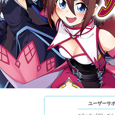
ユーザーサ
エラッタ・FAQ・
ガイ