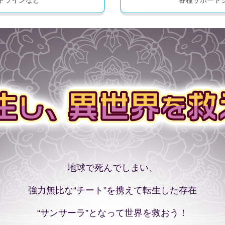
地球で死んでしまい、
強力無比な“チート”を携えて転生した存在
“サンサーラ”となって世界を救おう！