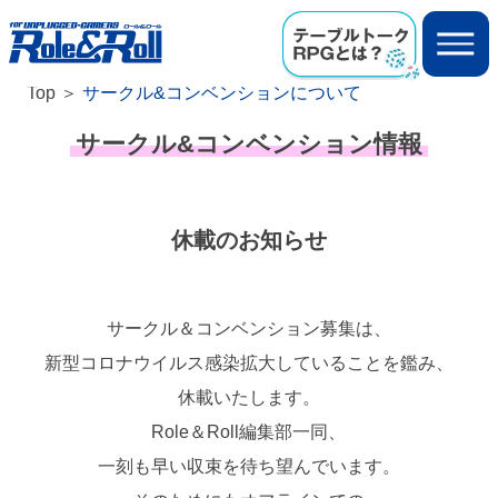
Top
サークル&コンベンションについて
サークル&コンベンション情報
休載のお知らせ
サークル＆コンベンション募集は、
新型コロナウイルス感染拡大していることを鑑み、
休載いたします。
Role＆Roll編集部一同、
一刻も早い収束を待ち望んでいます。