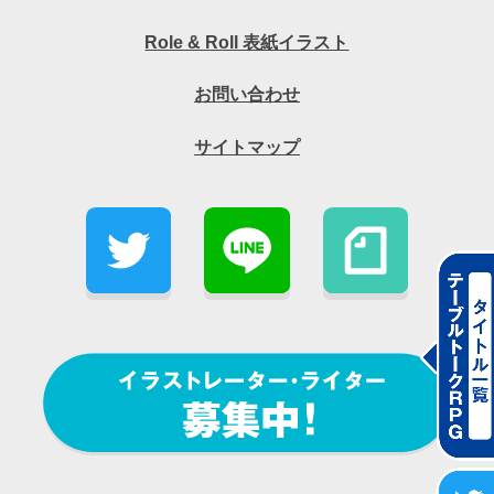
Role & Roll 表紙イラスト
お問い合わせ
サイトマップ