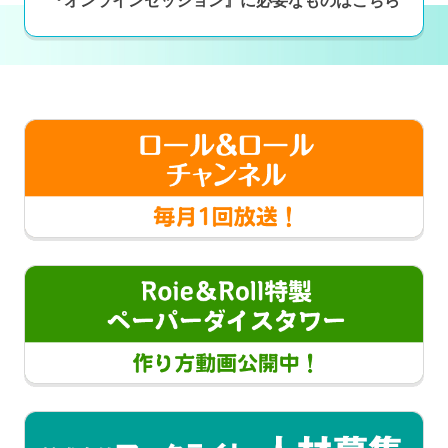
『オンラインセッション』に必要なものはこちら