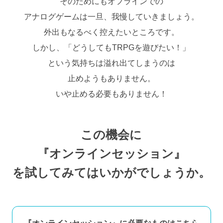
そのためにもオフラインでの
アナログゲームは一旦、我慢していきましょう。
外出もなるべく控えたいところです。
しかし、「どうしてもTRPGを遊びたい！」
という気持ちは溢れ出てしまうのは
止めようもありません。
いや止める必要もありません！
この機会に
『オンラインセッション』
を試してみてはいかがでしょうか。