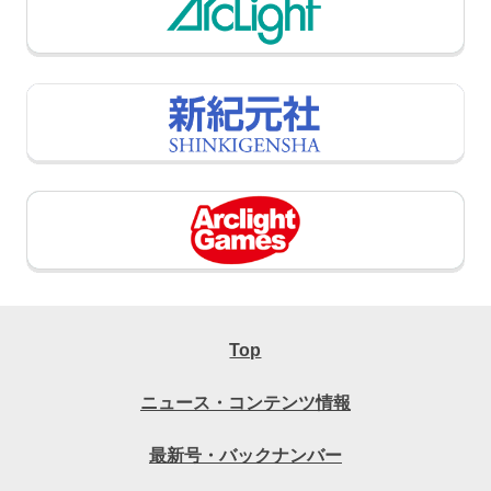
Top
ニュース・コンテンツ情報
最新号・バックナンバー