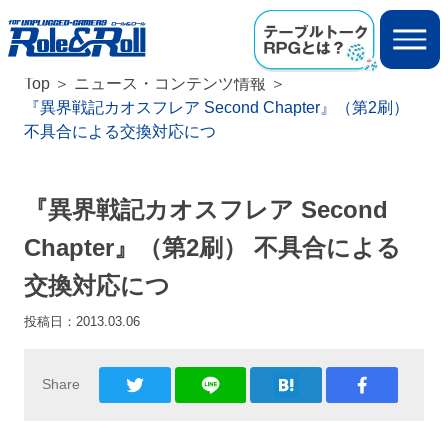
Top
ニュース・コンテンツ情報
『異界戦記カオスフレア Second Chapter』（第2刷）
不具合による交換対応につ
『異界戦記カオスフレア Second
Chapter』（第2刷） 不具合による
交換対応につ
投稿日：
2013.03.06
Share