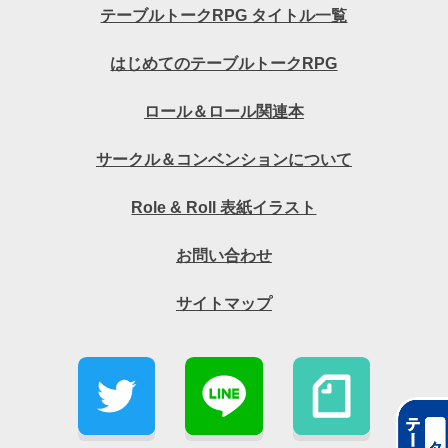
テーブルトークRPG タイトル一覧
はじめてのテーブルトークRPG
ロール＆ロール関連本
サークル＆コンベンションについて
Role & Roll 表紙イラスト
お問い合わせ
サイトマップ