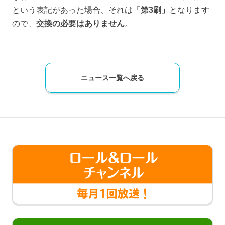
という表記があった場合、それは
「第3刷」
となります
ので、
交換の必要はありません
。
ニュース一覧へ戻る