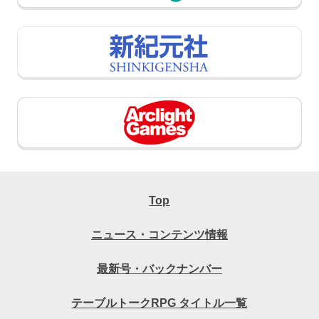
Top
ニュース・コンテンツ情報
最新号・バックナンバー
テーブルトークRPG タイトル一覧