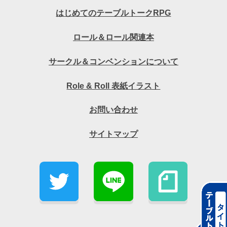
はじめてのテーブルトークRPG
ロール＆ロール関連本
サークル＆コンベンションについて
Role & Roll 表紙イラスト
お問い合わせ
サイトマップ