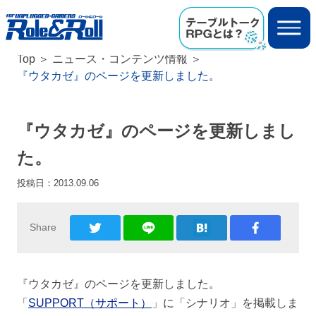
Top
ニュース・コンテンツ情報
『ウタカゼ』のページを更新しました。
『ウタカゼ』のページを更新しまし
た。
投稿日：
2013.09.06
Share
『ウタカゼ』のページを更新しました。
「
SUPPORT（サポート）
」に「シナリオ」を掲載しま