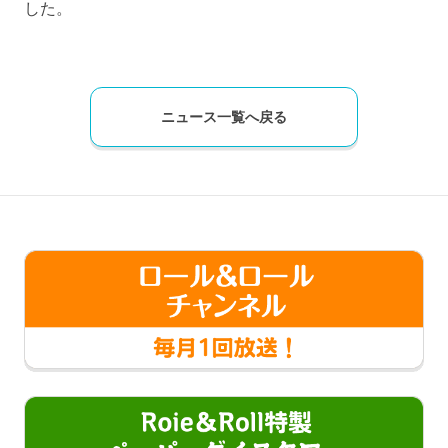
した。
ニュース一覧へ戻る