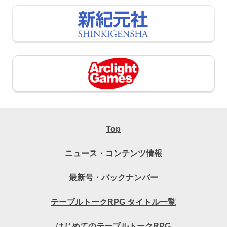
Top
ニュース・コンテンツ情報
最新号・バックナンバー
テーブルトークRPG タイトル一覧
はじめてのテーブルトークRPG