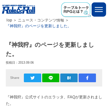
Top
ニュース・コンテンツ情報
『神我狩』のページを更新しました。
『神我狩』のページを更新しまし
た。
投稿日：
2013.09.06
Share
『神我狩』公式サイトのエラッタ、FAQが更新されまし
た。