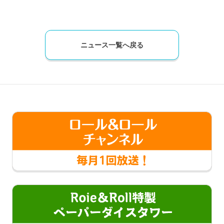
ニュース一覧へ戻る