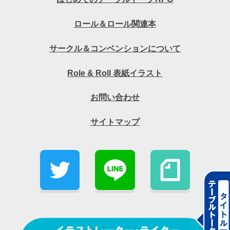
ロール＆ロール関連本
サークル＆コンベンションについて
Role & Roll 表紙イラスト
お問い合わせ
サイトマップ