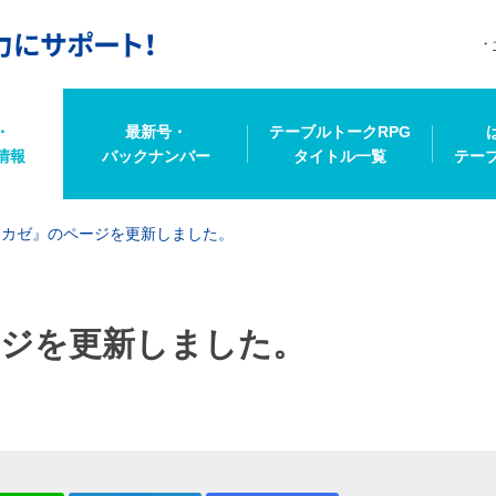
・
最新号・
テーブルトークRPG
情報
バックナンバー
タイトル一覧
テー
タカゼ』のページを更新しました。
ジを更新しました。