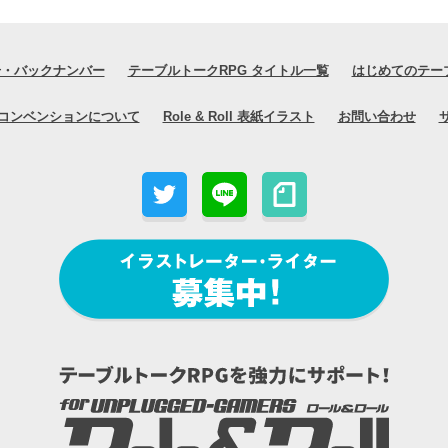
号・バックナンバー
テーブルトークRPG タイトル一覧
はじめてのテー
コンベンションについて
Role & Roll 表紙イラスト
お問い合わせ