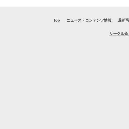
Top
ニュース・コンテンツ情報
最新
サークル＆