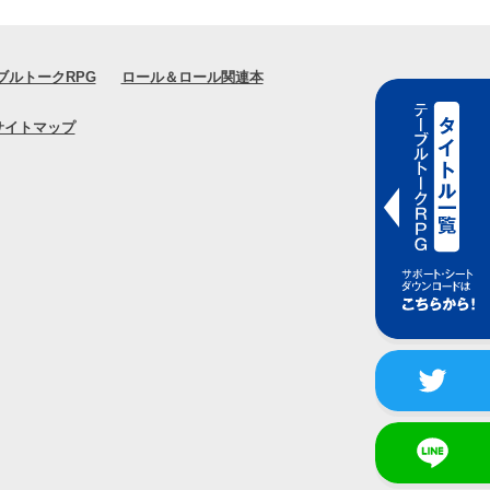
ブルトークRPG
ロール＆ロール関連本
サイトマップ