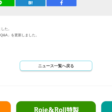
ました。
Q&A」を更新しました。
ニュース一覧へ戻る