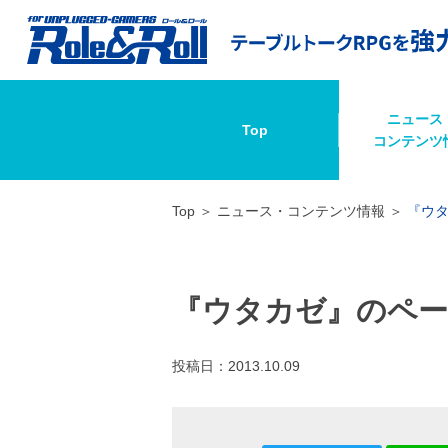
ニュース
Top
コンテンツ
Top
ニュース・コンテンツ情報
『ウ
『ウタカゼ』のペー
投稿日：
2013.10.09