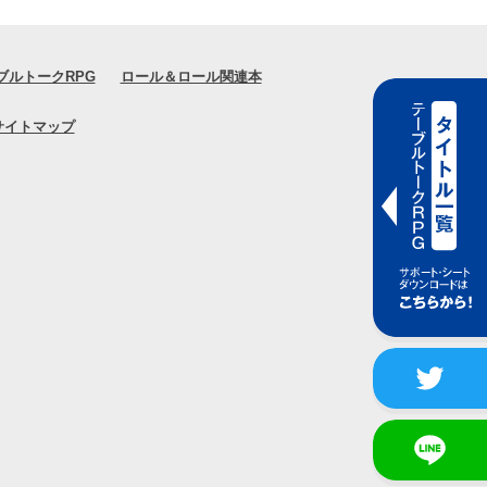
ブルトークRPG
ロール＆ロール関連本
サイトマップ