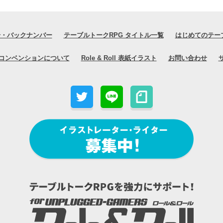
号・バックナンバー
テーブルトークRPG タイトル一覧
はじめてのテー
コンベンションについて
Role & Roll 表紙イラスト
お問い合わせ