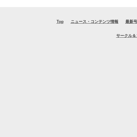
Top
ニュース・コンテンツ情報
最新
サークル＆