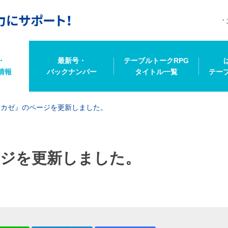
・
最新号・
テーブルトークRPG
情報
バックナンバー
タイトル一覧
テー
タカゼ』のページを更新しました。
ジを更新しました。