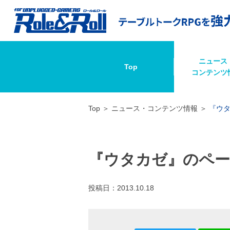
ニュース
Top
コンテンツ
Top
ニュース・コンテンツ情報
『ウ
『ウタカゼ』のペー
投稿日：
2013.10.18