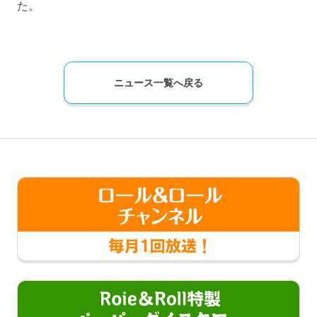
た。
ニュース一覧へ戻る