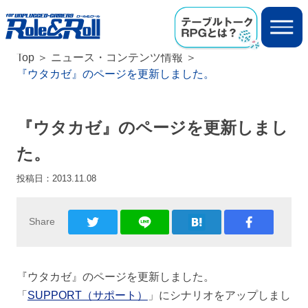
Top
ニュース・コンテンツ情報
『ウタカゼ』のページを更新しました。
『ウタカゼ』のページを更新しまし
た。
投稿日：
2013.11.08
Share
『ウタカゼ』のページを更新しました。
「
SUPPORT（サポート）
」にシナリオをアップしまし