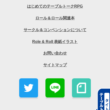
はじめてのテーブルトークRPG
ロール＆ロール関連本
サークル＆コンベンションについて
Role & Roll 表紙イラスト
お問い合わせ
サイトマップ