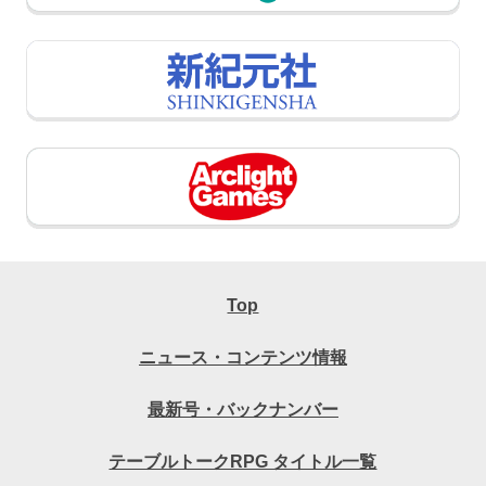
Top
ニュース・コンテンツ情報
最新号・バックナンバー
テーブルトークRPG タイトル一覧