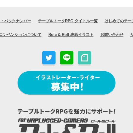
号・バックナンバー
テーブルトークRPG タイトル一覧
はじめてのテー
コンベンションについて
Role & Roll 表紙イラスト
お問い合わせ