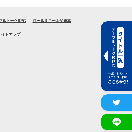
ブルトークRPG
ロール＆ロール関連本
サイトマップ