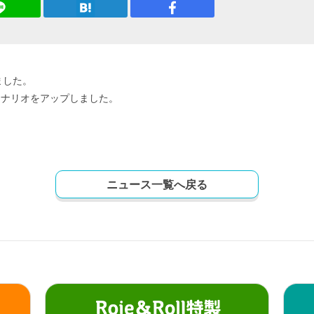
ました。
シナリオをアップしました。
ニュース一覧へ戻る