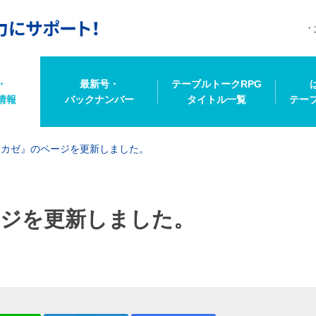
・
最新号・
テーブルトークRPG
情報
バックナンバー
タイトル一覧
テー
タカゼ』のページを更新しました。
ジを更新しました。