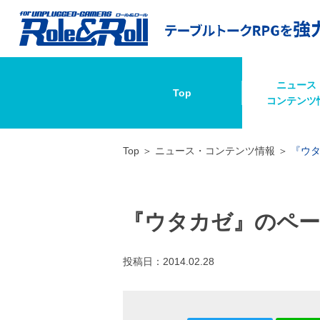
ニュース
Top
コンテンツ
Top
ニュース・コンテンツ情報
『ウ
『ウタカゼ』のペー
投稿日：
2014.02.28