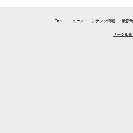
Top
ニュース・コンテンツ情報
最新
サークル＆