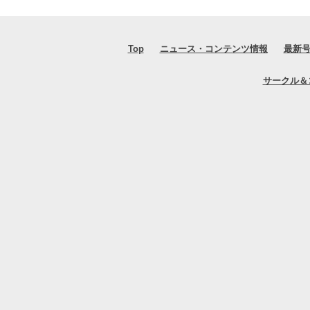
Top
ニュース・コンテンツ情報
最新
サークル＆