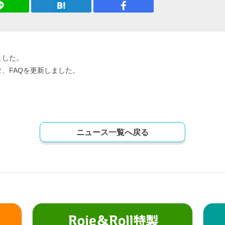
ました。
、FAQを更新しました。
ニュース一覧へ戻る