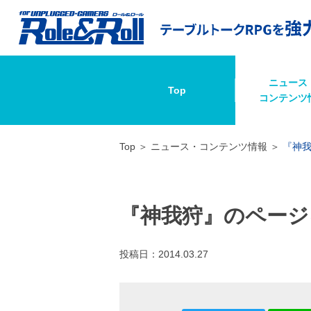
ニュース
Top
コンテンツ
Top
ニュース・コンテンツ情報
『神
『神我狩』のページ
投稿日：
2014.03.27