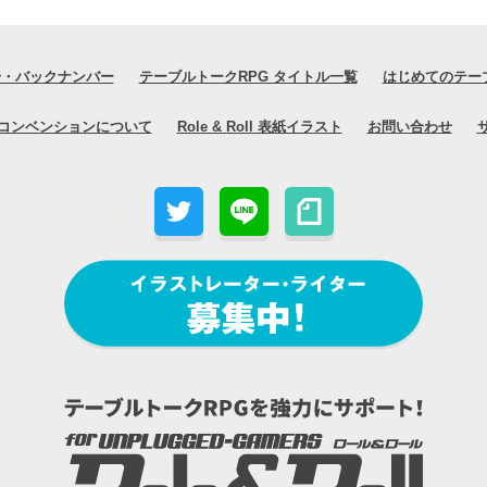
号・バックナンバー
テーブルトークRPG タイトル一覧
はじめてのテー
コンベンションについて
Role & Roll 表紙イラスト
お問い合わせ