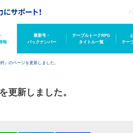
・
最新号・
テーブルトークRPG
情報
バックナンバー
タイトル一覧
テー
我狩』のページを更新しました。
を更新しました。