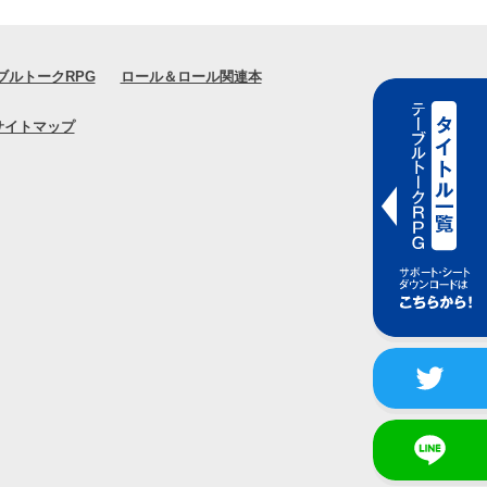
ブルトークRPG
ロール＆ロール関連本
サイトマップ