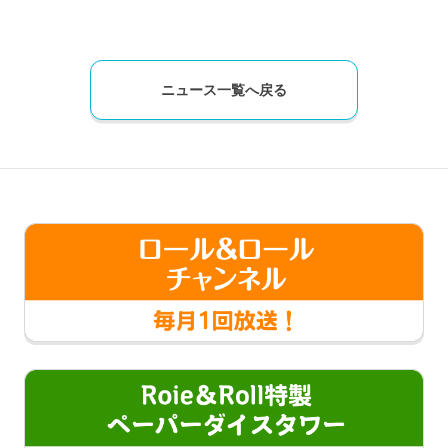
ニュース一覧へ戻る