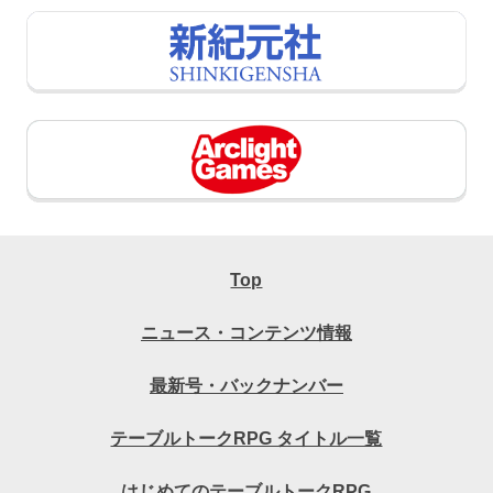
Top
ニュース・コンテンツ情報
最新号・バックナンバー
テーブルトークRPG タイトル一覧
はじめてのテーブルトークRPG