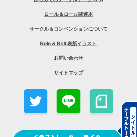
ロール＆ロール関連本
サークル＆コンベンションについて
Role & Roll 表紙イラスト
お問い合わせ
サイトマップ