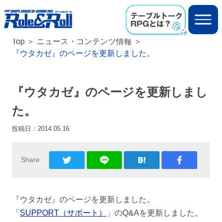
Top
ニュース・コンテンツ情報
『ウタカゼ』のページを更新しました。
『ウタカゼ』のページを更新しまし
た。
投稿日：
2014.05.16
Share
『ウタカゼ』のページを更新しました。
「
SUPPORT（サポート）
」のQ&Aを更新しました。