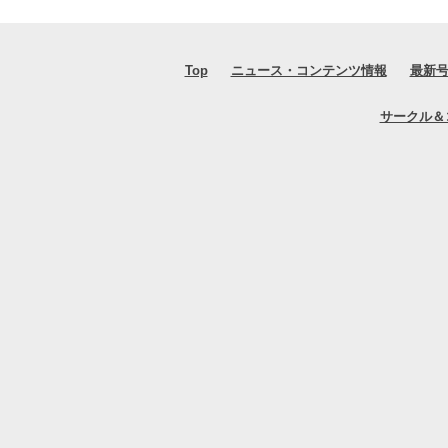
Top
ニュース・コンテンツ情報
最新
サークル＆