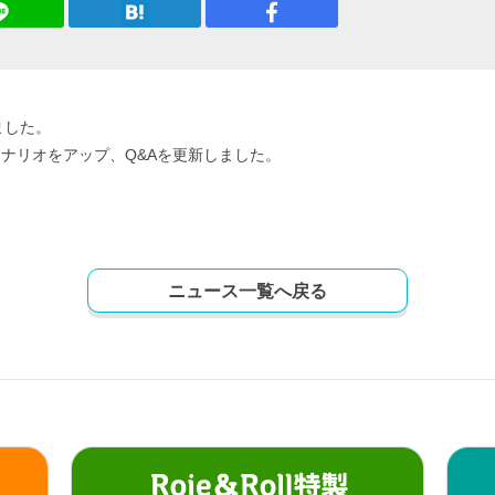
ました。
ナリオをアップ、Q&Aを更新しました。
ニュース一覧へ戻る