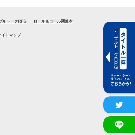
ブルトークRPG
ロール＆ロール関連本
サイトマップ