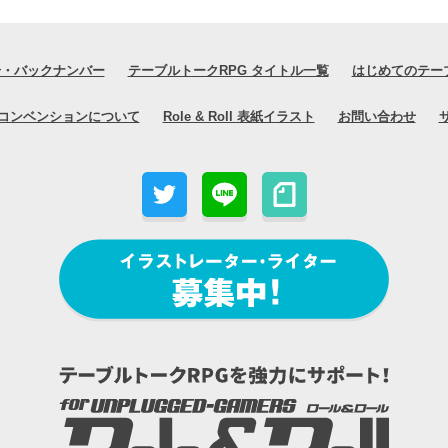
号・バックナンバー
テーブルトークRPG タイトル一覧
はじめてのテー
コンベンションについて
Role & Roll 表紙イラスト
お問い合わせ