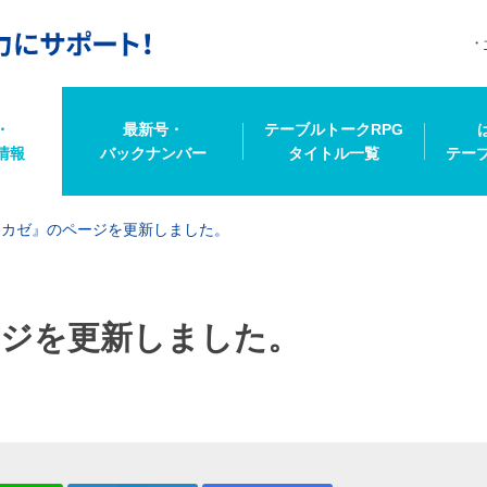
・
最新号・
テーブルトークRPG
情報
バックナンバー
タイトル一覧
テー
タカゼ』のページを更新しました。
ジを更新しました。