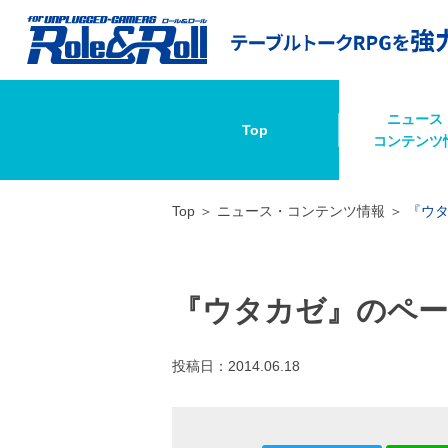
ニュース
Top
コンテンツ
Top
ニュース・コンテンツ情報
『ウ
『ウタカゼ』のペー
投稿日：
2014.06.18