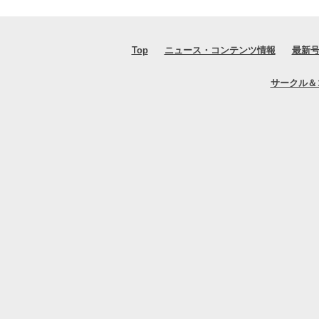
Top
ニュース・コンテンツ情報
最新
サークル＆