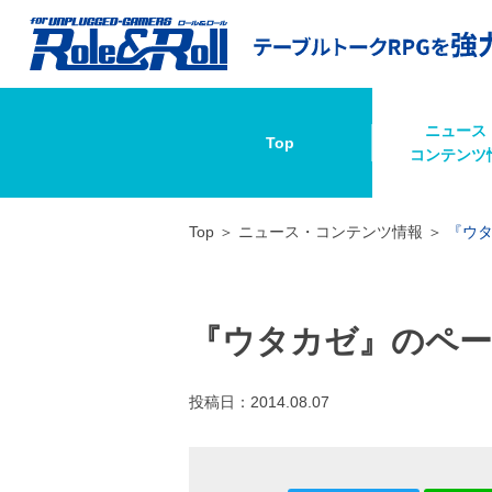
ニュース
Top
コンテンツ
Top
ニュース・コンテンツ情報
『ウ
『ウタカゼ』のペー
投稿日：
2014.08.07