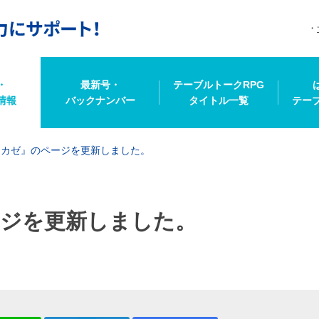
・
最新号・
テーブルトークRPG
情報
バックナンバー
タイトル一覧
テー
タカゼ』のページを更新しました。
ジを更新しました。