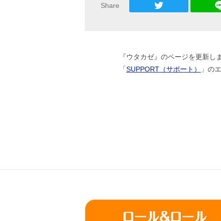
Share
『ウタカゼ』のページを更新し
「
SUPPORT（サポート）
」のエ