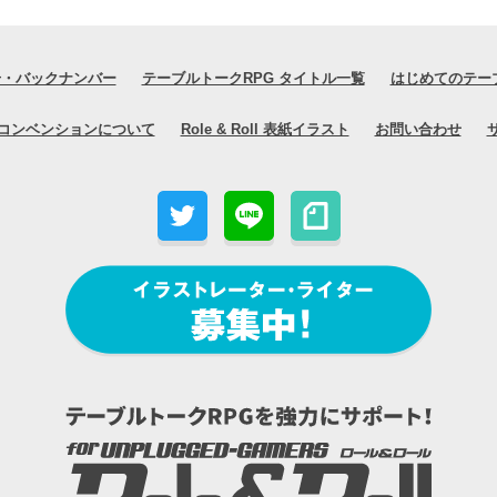
号・バックナンバー
テーブルトークRPG タイトル一覧
はじめてのテー
コンベンションについて
Role & Roll 表紙イラスト
お問い合わせ