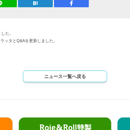
ました。
ラッタとQ&Aを更新しました。
ニュース一覧へ戻る