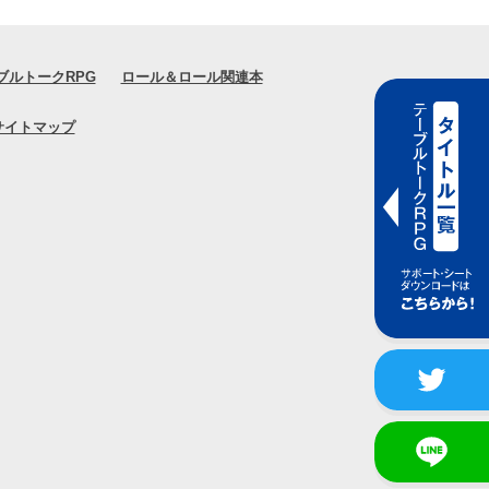
ブルトークRPG
ロール＆ロール関連本
サイトマップ