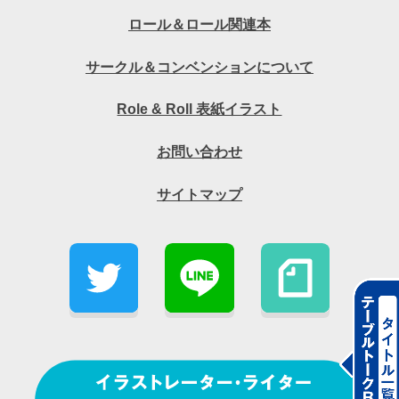
ロール＆ロール関連本
サークル＆コンベンションについて
Role & Roll 表紙イラスト
お問い合わせ
サイトマップ