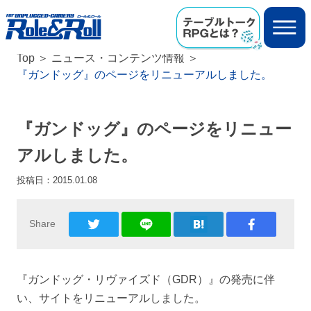
Top
ニュース・コンテンツ情報
『ガンドッグ』のページをリニューアルしました。
『ガンドッグ』のページをリニュー
アルしました。
投稿日：
2015.01.08
Share
『ガンドッグ・リヴァイズド（GDR）』の発売に伴
い、サイトをリニューアルしました。