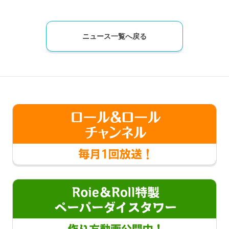
ニュース一覧へ戻る