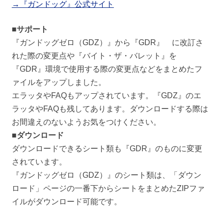
→『ガンドッグ』公式サイト
■サポート
『ガンドッグゼロ（GDZ）』から『GDR』 に改訂さ
れた際の変更点や『バイト・ザ・バレット』を
『GDR』環境で使用する際の変更点などをまとめたフ
ァイルをアップしました。
エラッタやFAQもアップされています。『GDZ』のエ
ラッタやFAQも残してあります。ダウンロードする際は
お間違えのないようお気をつけください。
■ダウンロード
ダウンロードできるシート類も『GDR』のものに変更
されています。
『ガンドッグゼロ（GDZ）』のシート類は、「ダウン
ロード」ページの一番下からシートをまとめたZIPファ
イルがダウンロード可能です。