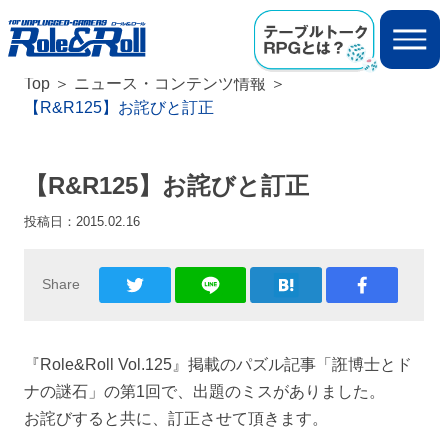
Top
ニュース・コンテンツ情報
【R&R125】お詫びと訂正
【R&R125】お詫びと訂正
投稿日：
2015.02.16
Share
『Role&Roll Vol.125』掲載のパズル記事「誑博士とド
ナの謎石」の第1回で、出題のミスがありました。
お詫びすると共に、訂正させて頂きます。