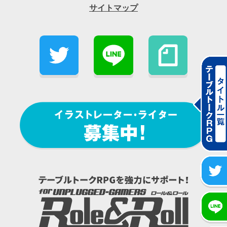
サイトマップ