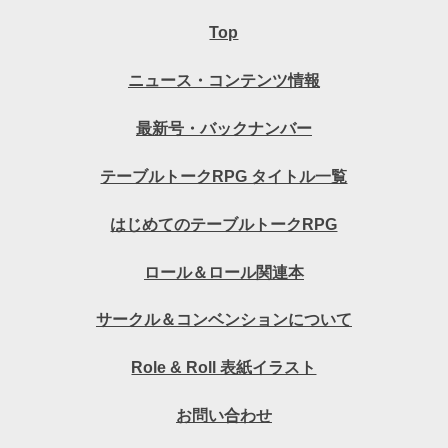
Top
ニュース・コンテンツ情報
最新号・バックナンバー
テーブルトークRPG タイトル一覧
はじめてのテーブルトークRPG
ロール＆ロール関連本
サークル＆コンベンションについて
Role & Roll 表紙イラスト
お問い合わせ