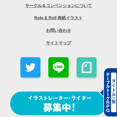
サークル＆コンベンションについて
Role & Roll 表紙イラスト
お問い合わせ
サイトマップ