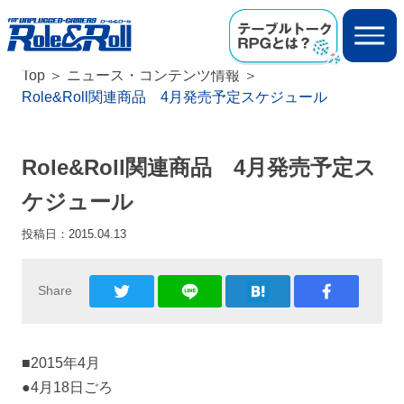
Top
ニュース・コンテンツ情報
Role&Roll関連商品 4月発売予定スケジュール
Role&Roll関連商品 4月発売予定ス
ケジュール
投稿日：
2015.04.13
Share
■2015年4月
●4月18日ごろ