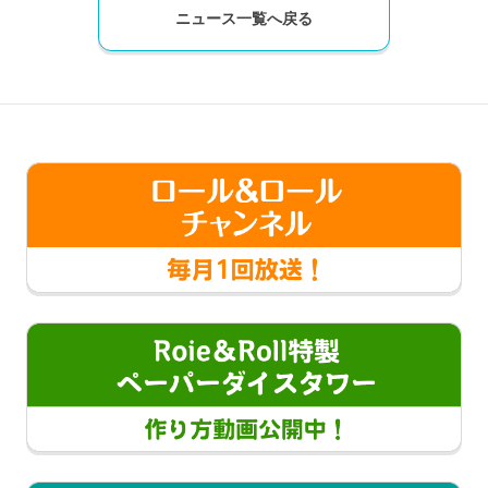
ニュース一覧へ戻る