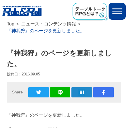
Top
ニュース・コンテンツ情報
『神我狩』のページを更新しました。
『神我狩』のページを更新しまし
た。
投稿日：
2016.09.05
Share
『神我狩』のページを更新しました。