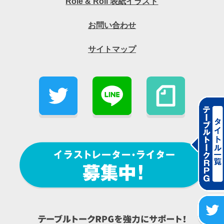
Role & Roll 表紙イラスト
お問い合わせ
サイトマップ