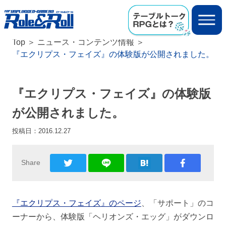
Top
ニュース・コンテンツ情報
『エクリプス・フェイズ』の体験版が公開されました。
『エクリプス・フェイズ』の体験版
が公開されました。
投稿日：
2016.12.27
Share
『エクリプス・フェイズ』のページ
、「サポート」のコ
ーナーから、体験版「ヘリオンズ・エッグ」がダウンロ