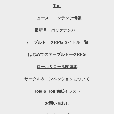
Top
ニュース・コンテンツ情報
最新号・バックナンバー
テーブルトークRPG タイトル一覧
はじめてのテーブルトークRPG
ロール＆ロール関連本
サークル＆コンベンションについて
Role & Roll 表紙イラスト
お問い合わせ