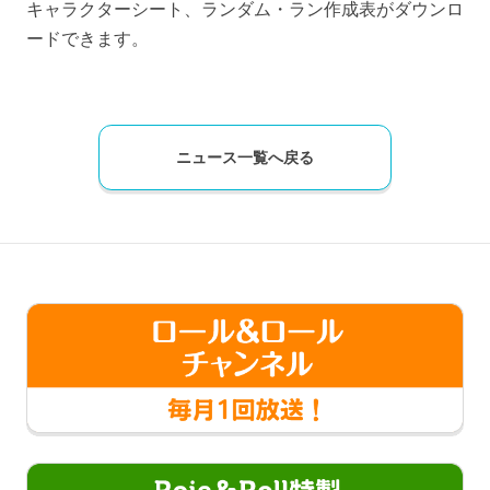
キャラクターシート、ランダム・ラン作成表がダウンロ
ードできます。
ニュース一覧へ戻る