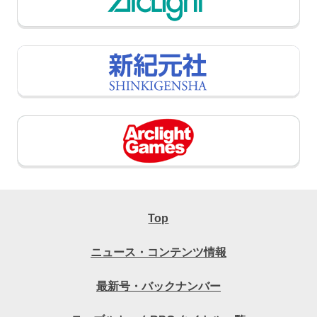
Top
ニュース・コンテンツ情報
最新号・バックナンバー