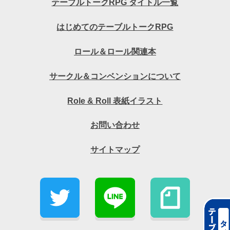
テーブルトークRPG タイトル一覧
はじめてのテーブルトークRPG
ロール＆ロール関連本
サークル＆コンベンションについて
Role & Roll 表紙イラスト
お問い合わせ
サイトマップ