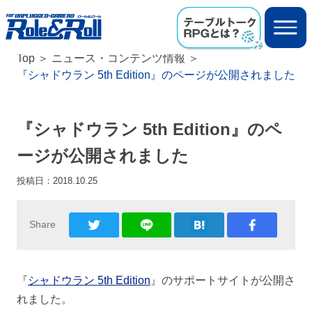
Top
ニュース・コンテンツ情報
『シャドウラン 5th Edition』のページが公開されました
『シャドウラン 5th Edition』のペ
ージが公開されました
投稿日：
2018.10.25
Share
『
シャドウラン 5th Edition
』のサポートサイトが公開さ
れました。