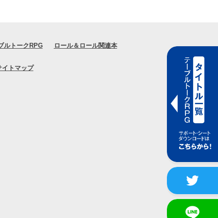
ブルトークRPG
ロール＆ロール関連本
サイトマップ