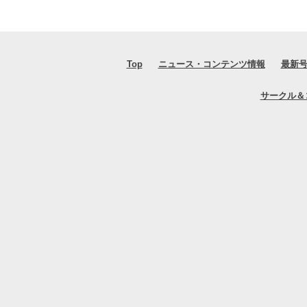
Top
ニュース・コンテンツ情報
最新
サークル＆