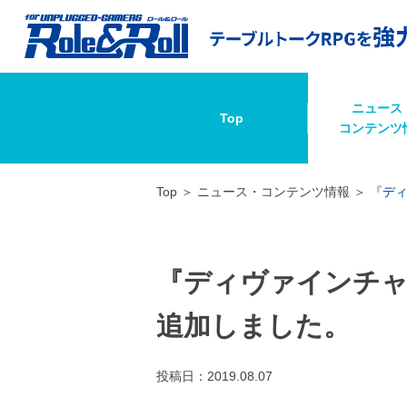
ニュース
Top
コンテンツ
Top
ニュース・コンテンツ情報
『デ
『ディヴァインチャ
追加しました。
投稿日：
2019.08.07