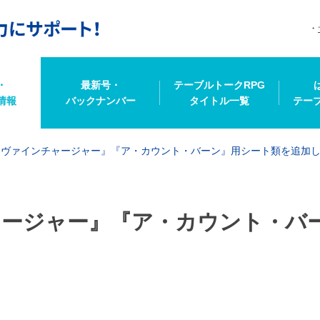
・
最新号・
テーブルトークRPG
情報
バックナンバー
タイトル一覧
テー
ィヴァインチャージャー』『ア・カウント・バーン』用シート類を追加
ージャー』『ア・カウント・バ