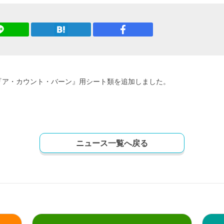
『ア・カウント・バーン』用シート類を追加しました。
ニュース一覧へ戻る