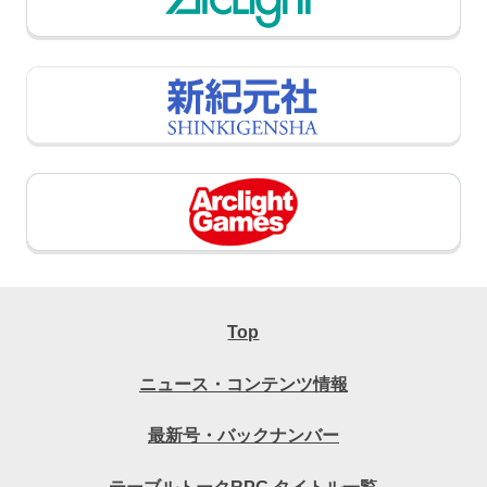
Top
ニュース・コンテンツ情報
最新号・バックナンバー