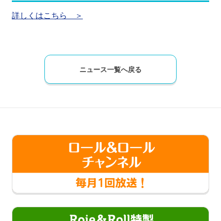
詳しくはこちら ＞
ニュース一覧へ戻る