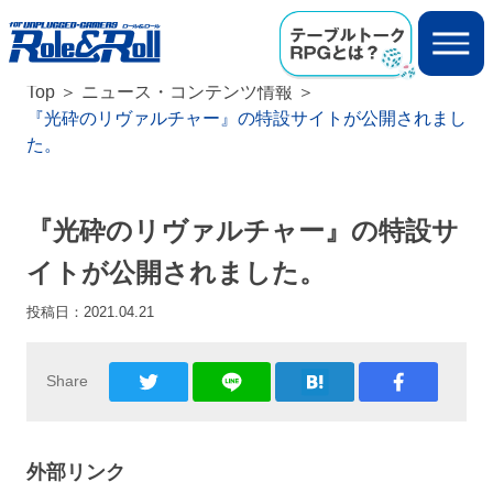
Top
ニュース・コンテンツ情報
『光砕のリヴァルチャー』の特設サイトが公開されまし
た。
『光砕のリヴァルチャー』の特設サ
イトが公開されました。
投稿日：
2021.04.21
Share
外部リンク