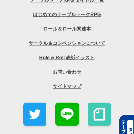
テーブルトークRPG タイトル一覧
はじめてのテーブルトークRPG
ロール＆ロール関連本
サークル＆コンベンションについて
Role & Roll 表紙イラスト
お問い合わせ
サイトマップ