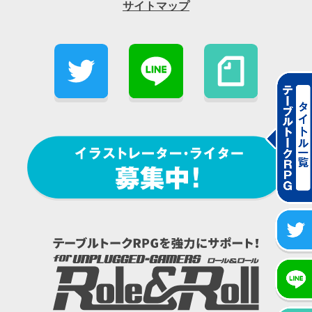
サイトマップ