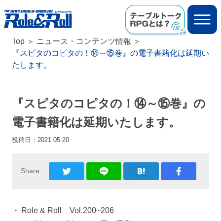
Top
ニュース・コンテンツ情報
『スピタのコピタの！⑭～⑮巻』の電子書籍化は延期い
たします。
『スピタのコピタの！⑭～⑮巻』の
電子書籍化は延期いたします。
投稿日：
2021.05.20
Share
Role & Roll Vol.200~206