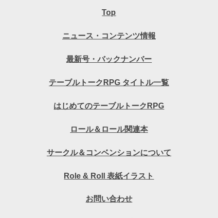
Top
ニュース・コンテンツ情報
最新号・バックナンバー
テーブルトークRPG タイトル一覧
はじめてのテーブルトークRPG
ロール＆ロール関連本
サークル＆コンベンションについて
Role & Roll 表紙イラスト
お問い合わせ