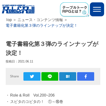
Top
ニュース・コンテンツ情報
電子書籍化第３弾のラインナップが決定！
電子書籍化第３弾のラインナップが
決定！
投稿日：
2021.06.11
Share
Role & Roll Vol.200~206
スピタのコピタの！ ①～⑯巻