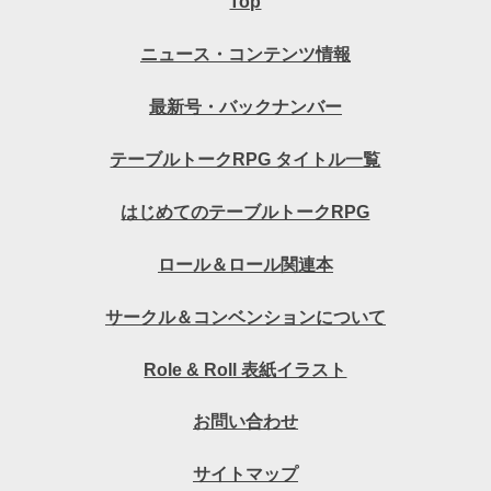
Top
ニュース・コンテンツ情報
最新号・バックナンバー
テーブルトークRPG タイトル一覧
はじめてのテーブルトークRPG
ロール＆ロール関連本
サークル＆コンベンションについて
Role & Roll 表紙イラスト
お問い合わせ
サイトマップ