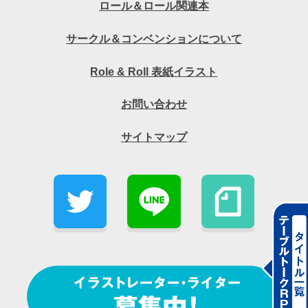
ロール＆ロール関連本
サークル＆コンベンションについて
Role & Roll 表紙イラスト
お問い合わせ
サイトマップ