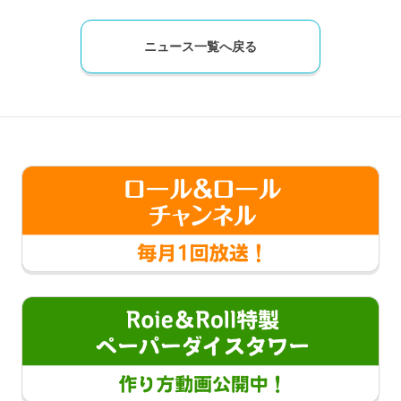
ニュース一覧へ戻る