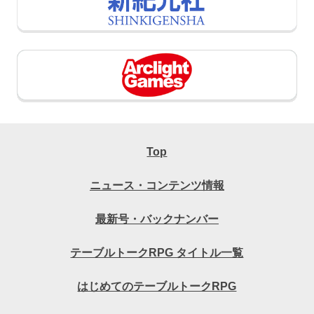
Top
ニュース・コンテンツ情報
最新号・バックナンバー
テーブルトークRPG タイトル一覧
はじめてのテーブルトークRPG