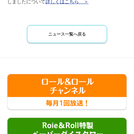
しましたについて
詳しくはこちら ＞
ニュース一覧へ戻る