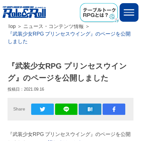
Top
ニュース・コンテンツ情報
『武装少女RPG プリンセスウイング』のページを公開
しました
『武装少女RPG プリンセスウイン
グ』のページを公開しました
投稿日：
2021.09.16
Share
『武装少女RPG プリンセスウイング』のページを公開