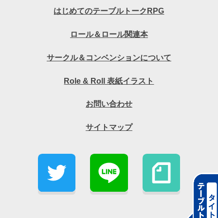
はじめてのテーブルトークRPG
ロール＆ロール関連本
サークル＆コンベンションについて
Role & Roll 表紙イラスト
お問い合わせ
サイトマップ