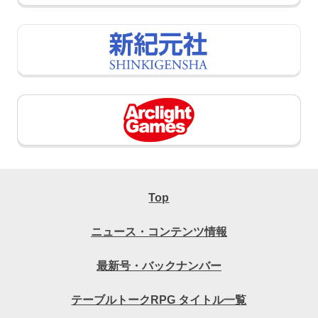
Top
ニュース・コンテンツ情報
最新号・バックナンバー
テーブルトークRPG タイトル一覧