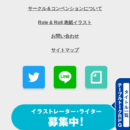
サークル＆コンベンションについて
Role & Roll 表紙イラスト
お問い合わせ
サイトマップ