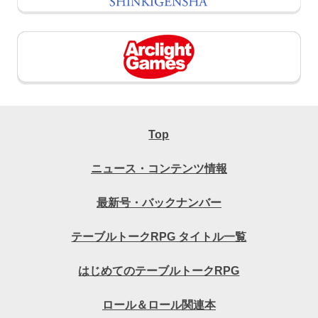
Top
ニュース・コンテンツ情報
最新号・バックナンバー
テーブルトークRPG タイトル一覧
はじめてのテーブルトークRPG
ロール＆ロール関連本