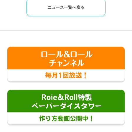
ニュース一覧へ戻る