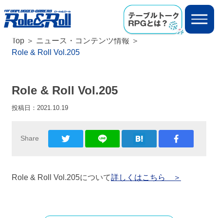
Top
ニュース・コンテンツ情報
Role & Roll Vol.205
Role & Roll Vol.205
投稿日：
2021.10.19
Share
Role & Roll Vol.205について
詳しくはこちら ＞