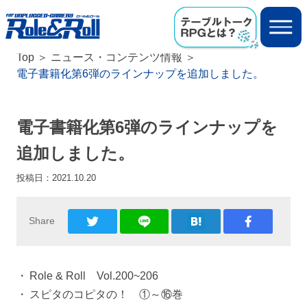
Top
ニュース・コンテンツ情報
電子書籍化第6弾のラインナップを追加しました。
電子書籍化第6弾のラインナップを
追加しました。
投稿日：
2021.10.20
Share
Role & Roll Vol.200~206
スピタのコピタの！ ①～⑯巻