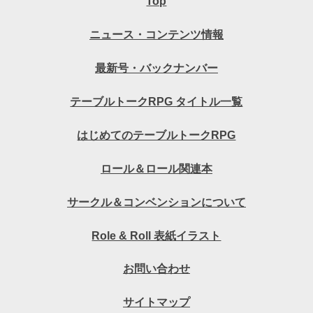
Top
ニュース・コンテンツ情報
最新号・バックナンバー
テーブルトークRPG タイトル一覧
はじめてのテーブルトークRPG
ロール＆ロール関連本
サークル＆コンベンションについて
Role & Roll 表紙イラスト
お問い合わせ
サイトマップ