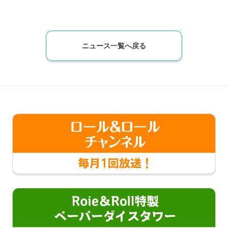
ニュース一覧へ戻る