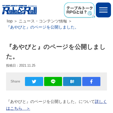
Top
ニュース・コンテンツ情報
『あやびと』のページを公開しました。
『あやびと』のページを公開しまし
た。
投稿日：
2021.11.25
Share
『あやびと』のページを公開しました。について
詳しく
はこちら ＞