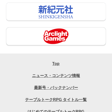
Top
ニュース・コンテンツ情報
最新号・バックナンバー
テーブルトークRPG タイトル一覧
はじめてのテーブルトークRPG