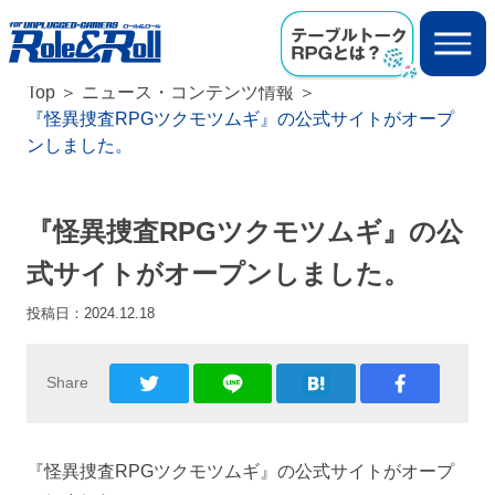
Top
ニュース・コンテンツ情報
『怪異捜査RPGツクモツムギ』の公式サイトがオープ
ンしました。
『怪異捜査RPGツクモツムギ』の公
式サイトがオープンしました。
投稿日：
2024.12.18
Share
『怪異捜査RPGツクモツムギ』の公式サイトがオープ