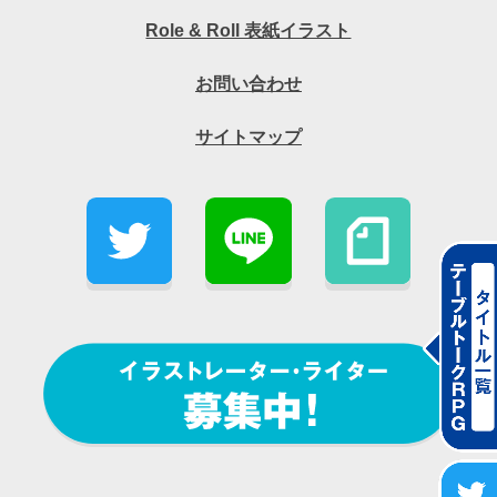
Role & Roll 表紙イラスト
お問い合わせ
サイトマップ