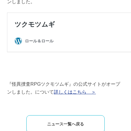
ンしました。
『怪異捜査RPGツクモツムギ』の公式サイトがオープ
ンしました。について
詳しくはこちら ＞
ニュース一覧へ戻る