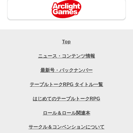
Top
ニュース・コンテンツ情報
最新号・バックナンバー
テーブルトークRPG タイトル一覧
はじめてのテーブルトークRPG
ロール＆ロール関連本
サークル＆コンベンションについて