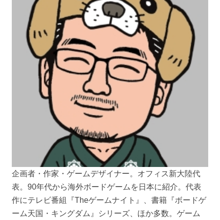
企画者・作家・ゲームデザイナー。オフィス新大陸代
表。90年代から海外ボードゲームを日本に紹介。代表
作にテレビ番組『Theゲームナイト』、書籍『ボードゲ
ーム天国・キングダム』シリーズ、ほか多数。ゲーム