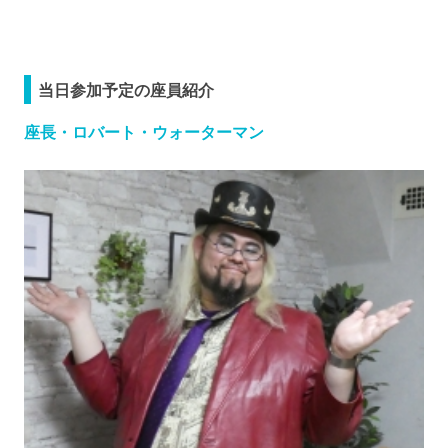
当日参加予定の座員紹介
座長・ロバート・ウォーターマン