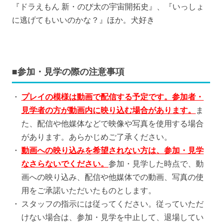
『ドラえもん 新・のび太の宇宙開拓史』、『いっしょ
に逃げてもいいのかな？』ほか。犬好き
■参加・見学の際の注意事項
プレイの模様は動画で配信する予定です。参加者・
見学者の方が動画内に映り込む場合があります。
ま
た、配信や他媒体などで映像や写真を使用する場合
があります。あらかじめご了承ください。
動画への映り込みを希望されない方は、参加・見学
なさらないでください。
参加・見学した時点で、動
画への映り込み、配信や他媒体での動画、写真の使
用をご承諾いただいたものとします。
スタッフの指示には従ってください。従っていただ
けない場合は、参加・見学を中止して、退場してい