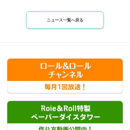
ニュース一覧へ戻る