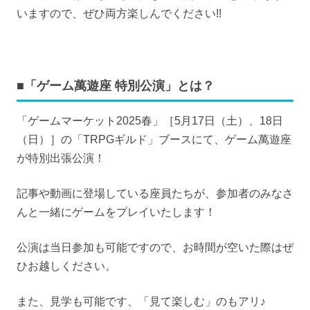
いますので、ぜひ両方楽しんでください!!
■「ゲーム萬遊座 特別公演」とは？
「ゲームマーケット2025春」［5月17日（土）、18日
（日）］の「TRPGギルド」ブースにて、ゲーム萬遊座
が特別出張公演！
記事や動画に登場している座員たちが、参加者のみなさ
んと一緒にゲームをプレイいたします！
公演は当日参加も可能ですので、お時間が空いた際はぜ
ひお越しください。
また、見学も可能です、「見て楽しむ」のもアリ♪