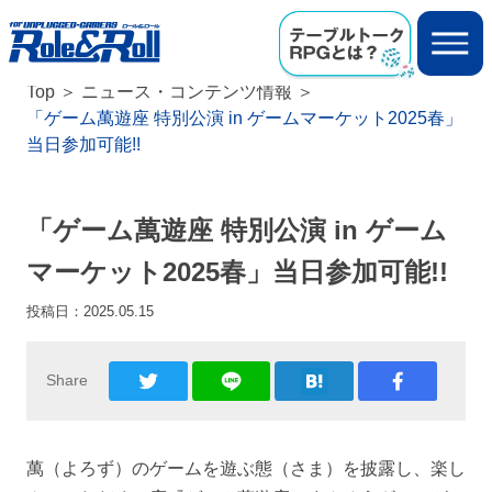
Top
ニュース・コンテンツ情報
「ゲーム萬遊座 特別公演 in ゲームマーケット2025春」
当日参加可能!!
「ゲーム萬遊座 特別公演 in ゲーム
マーケット2025春」当日参加可能!!
投稿日：
2025.05.15
Share
萬（よろず）のゲームを遊ぶ態（さま）を披露し、楽し