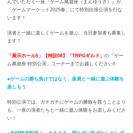
んでいただく一座『ゲーム萬遊座（まんゆうざ）』が、
「ゲームマーケット2025春」にて特別出張公演を行な
います！
演者と一緒に楽しくゲームを遊ぶ、当日参加者も募集し
ます！
「展示ホール5」【特設08】「TRPGギルド」
の「ゲー
ム萬遊座 特別公演」コーナーまでお越しください!!
●ゲームの勝ち負けではなく、座員と一緒に遊ぶ体験を
楽しもう
特別公演では、ガチガチにゲームの勝敗を競うことより
も、一座の演者たちと一緒に遊ぶ体験をお楽しみくださ
い！