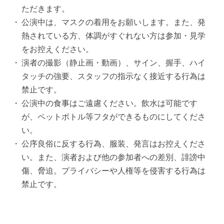
ただきます。
公演中は、マスクの着用をお願いします。また、発
熱されている方、体調がすぐれない方は参加・見学
をお控えください。
演者の撮影（静止画・動画）、サイン、握手、ハイ
タッチの強要、スタッフの指示なく接近する行為は
禁止です。
公演中の食事はご遠慮ください。飲水は可能です
が、ペットボトル等フタができるものにしてくださ
い。
公序良俗に反する行為、服装、発言はお控えくださ
い。また、演者および他の参加者への差別、誹謗中
傷、脅迫。プライバシーや人権等を侵害する行為は
禁止です。