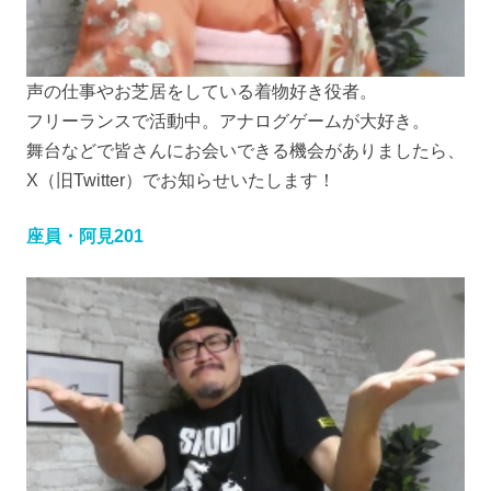
声の仕事やお芝居をしている着物好き役者。
フリーランスで活動中。アナログゲームが大好き。
舞台などで皆さんにお会いできる機会がありましたら、
X（旧Twitter）でお知らせいたします！
座員・阿見201