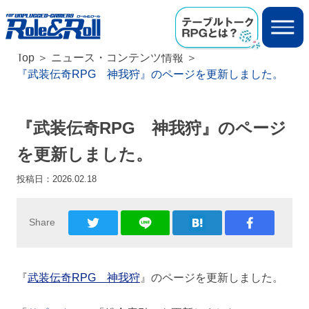
Top
ニュース・コンテンツ情報
『武装伝奇RPG 神我狩』のページを更新しました。
『武装伝奇RPG 神我狩』のページ
を更新しました。
投稿日：
2026.02.18
Share
『
武装伝奇RPG 神我狩
』のページを更新しました。