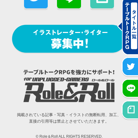
掲載されている記事・写真・イラストの無断転用、加工、
直接の引用等は禁止とさせていただきます。
© Role＆Roll ALL RIGHTS RESERVED.