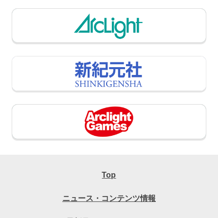
Top
ニュース・コンテンツ情報