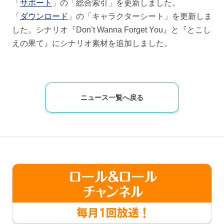
「
サポート
」の「総合索引」を更新しました。
「
ダウンロード
」の「キャラクターシート」を更新しま
した。シナリオ『Don’t Wanna Forget You』と『とこし
えの果て』にシナリオ素材を追加しました。
ニュース一覧へ戻る