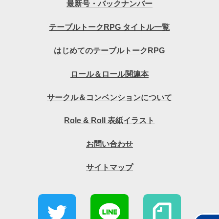
最新号・バックナンバー
テーブルトークRPG タイトル一覧
はじめてのテーブルトークRPG
ロール＆ロール関連本
サークル＆コンベンションについて
Role & Roll 表紙イラスト
お問い合わせ
サイトマップ