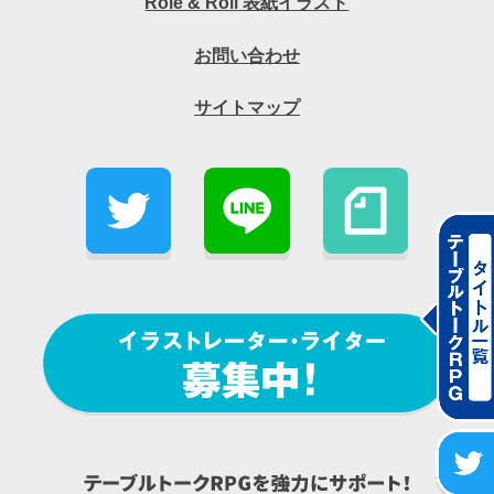
Role & Roll 表紙イラスト
お問い合わせ
サイトマップ