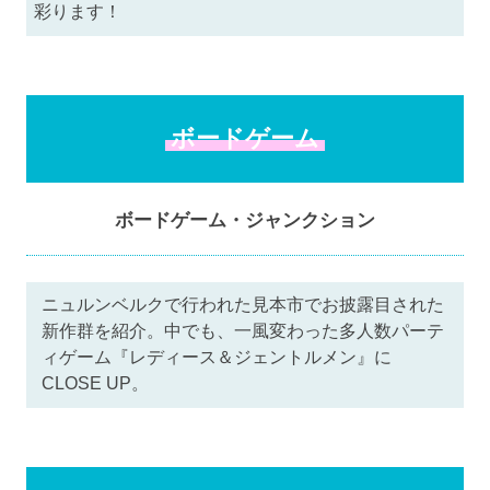
彩ります！
ボードゲーム
ボードゲーム・ジャンクション
ニュルンベルクで行われた見本市でお披露目された
新作群を紹介。中でも、一風変わった多人数パーテ
ィゲーム『レディース＆ジェントルメン』に
CLOSE UP。