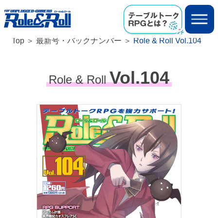
Top
最新号・バックナンバー
Role & Roll Vol.104
Vol.104
Role & Roll