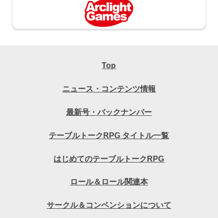
Top
ニュース・コンテンツ情報
最新号・バックナンバー
テーブルトークRPG タイトル一覧
はじめてのテーブルトークRPG
ロール＆ロール関連本
サークル＆コンベンションについて