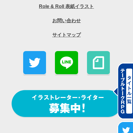
Role & Roll 表紙イラスト
お問い合わせ
サイトマップ