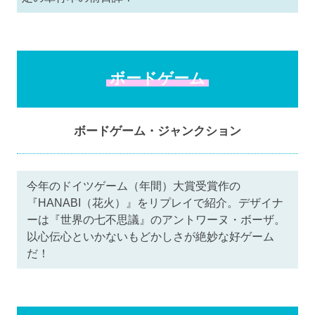
ボードゲーム
ボードゲーム・ジャンクション
今年のドイツゲーム（年間）大賞受賞作の
『HANABI（花火）』をリプレイで紹介。デザイナ
ーは『世界の七不思議』のアントワーヌ・ボーザ。
以心伝心といかないもどかしさが絶妙な好ゲーム
だ！