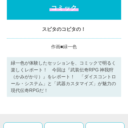
コミック
スピタのコピタの！
作画■緑一色
緑一色が体験したセッションを、コミックで明るく
楽しくレポート！ 今回は『武装伝奇RPG 神我狩
（かみがかり）』をレポート！ 「ダイスコントロ
ール・システム」と「武器カスタマイズ」が魅力の
現代伝奇RPGだ！