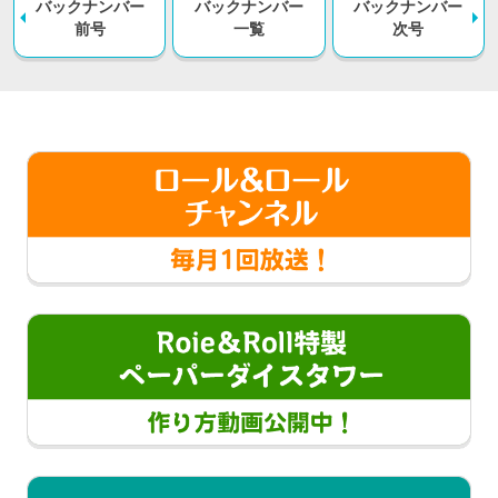
バックナンバー
バックナンバー
バックナンバー
前号
一覧
次号