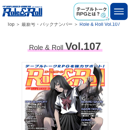
Top
最新号・バックナンバー
Role & Roll Vol.107
Vol.107
Role & Roll