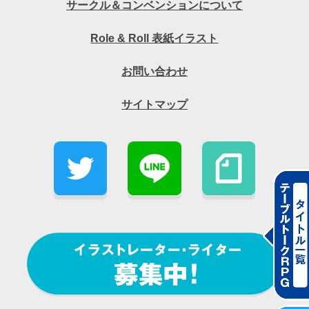
サークル＆コンベンションについて
Role & Roll 表紙イラスト
お問い合わせ
サイトマップ