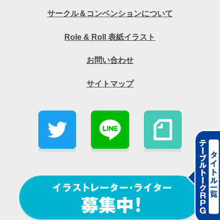
サークル＆コンベンションについて
Role & Roll 表紙イラスト
お問い合わせ
サイトマップ