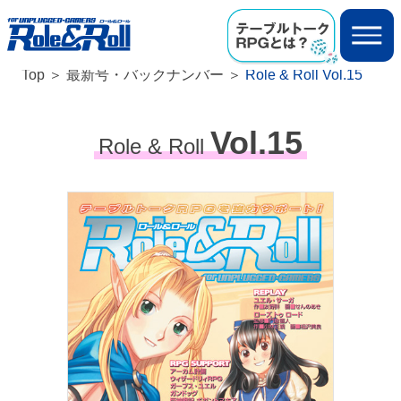
Top
最新号・バックナンバー
Role & Roll Vol.15
Vol.15
Role & Roll