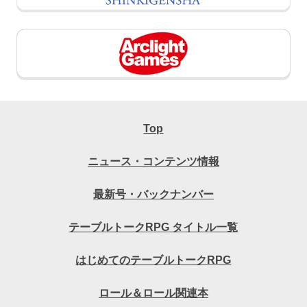
Top
ニュース・コンテンツ情報
最新号・バックナンバー
テーブルトークRPG タイトル一覧
はじめてのテーブルトークRPG
ロール＆ロール関連本