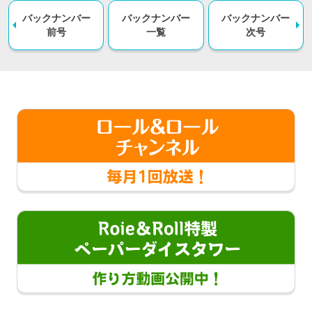
バックナンバー
バックナンバー
バックナンバー
前号
一覧
次号