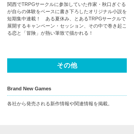
関西でTRPGサークルに参加していた作家・秋口ぎぐる
が自らの体験をベースに書き下ろしたオリジナル小説を
短期集中連載！ ある夏休み、とあるTRPGサークルで
展開するキャンペーン・セッション、その中で巻き起こ
る恋と「冒険」が熱い筆致で描かれる！
その他
Brand New Games
各社から発売される新作情報や関連情報を掲載。