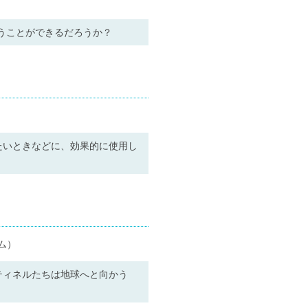
うことができるだろうか？
たいときなどに、効果的に使用し
ム）
ティネルたちは地球へと向かう