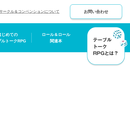
サークル＆コンベンションについて
お問い合わせ
はじめての
ロール＆ロール
ブルトークRPG
関連本