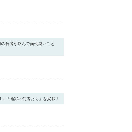
望の若者が絡んで面倒臭いこと
リオ「地獄の使者たち」を掲載！