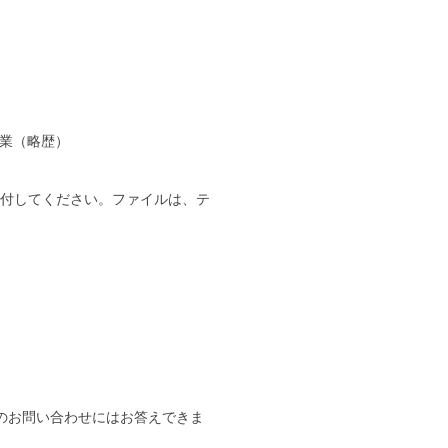
業（略歴）
、作品を添付してください。ファイルは、テ
のお問い合わせにはお答えできま