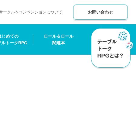
サークル＆コンベンションについて
お問い合わせ
はじめての
ロール＆ロール
ブルトークRPG
関連本