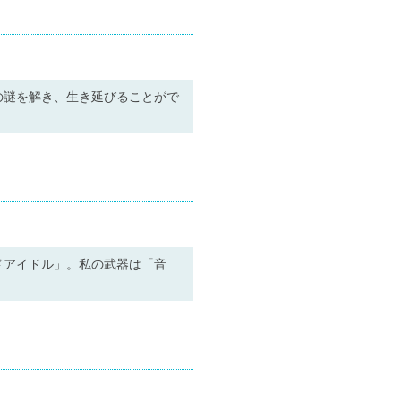
の謎を解き、生き延びることがで
ドアイドル」。私の武器は「音