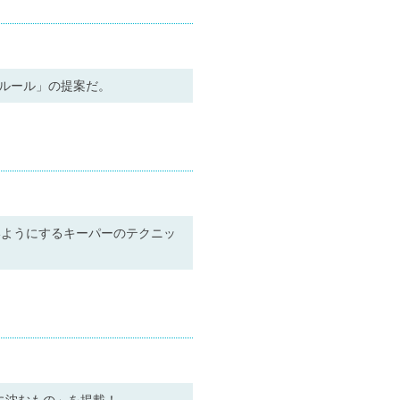
ルール」の提案だ。
いようにするキーパーのテクニッ