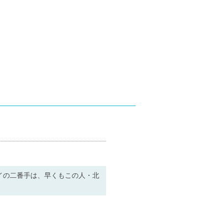
レイの二番手は、早くもこの人・北